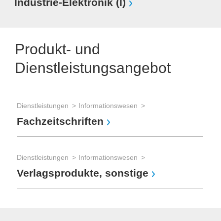
Industrie-Elektronik (I)
Produkt- und
Dienstleistungsangebot
Dienstleistungen
Informationswesen
Fachzeitschriften
Dienstleistungen
Informationswesen
Verlagsprodukte, sonstige