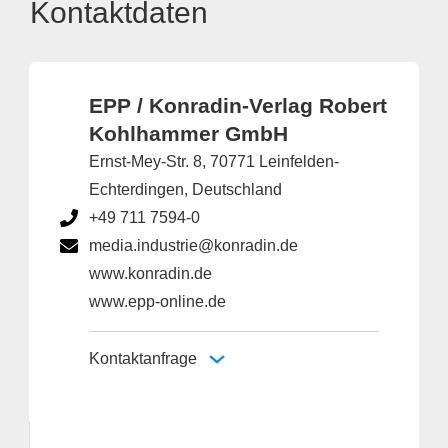
Kontaktdaten
EPP / Konradin-Verlag Robert
Kohlhammer GmbH
Ernst-Mey-Str. 8, 70771 Leinfelden-
Echterdingen, Deutschland
+49 711 7594-0
media.industrie@konradin.de
www.konradin.de
www.epp-online.de
Kontaktanfrage