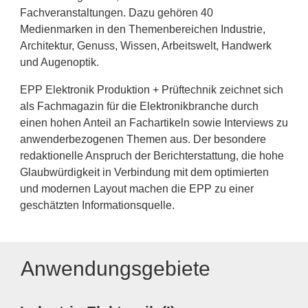
Fachveranstaltungen. Dazu gehören 40
Medienmarken in den Themenbereichen Industrie,
Architektur, Genuss, Wissen, Arbeitswelt, Handwerk
und Augenoptik.
EPP Elektronik Produktion + Prüftechnik zeichnet sich
als Fachmagazin für die Elektronikbranche durch
einen hohen Anteil an Fachartikeln sowie Interviews zu
anwenderbezogenen Themen aus. Der besondere
redaktionelle Anspruch der Berichterstattung, die hohe
Glaubwürdigkeit in Verbindung mit dem optimierten
und modernen Layout machen die EPP zu einer
geschätzten Informationsquelle.
Anwendungsgebiete