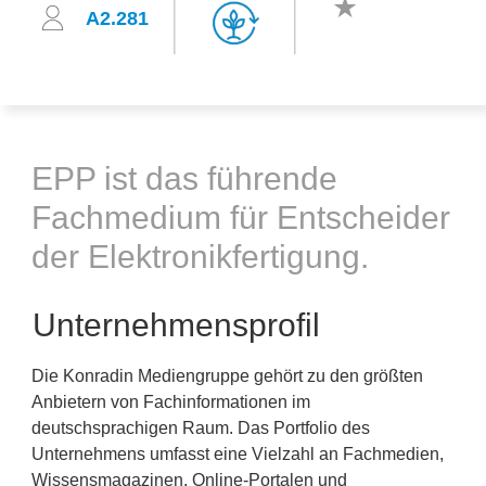
A2.281
EPP ist das führende
Fachmedium für Entscheider
der Elektronikfertigung.
Unternehmensprofil
Die Konradin Mediengruppe gehört zu den größten
Anbietern von Fachinformationen im
deutschsprachigen Raum. Das Portfolio des
Unternehmens umfasst eine Vielzahl an Fachmedien,
Wissensmagazinen, Online-Portalen und