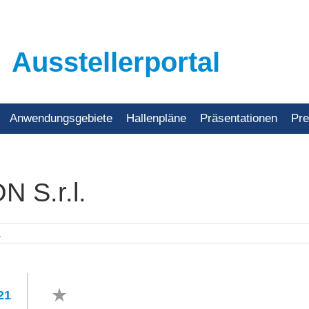
Ausstellerportal
Anwendungsgebiete
Hallenpläne
Präsentationen
Pr
 S.r.l.
21