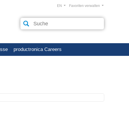
EN
Favoriten verwalten
esse
productronica Careers