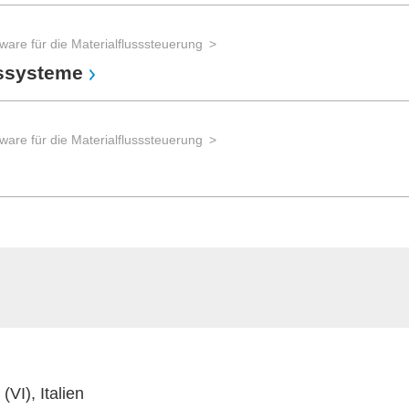
ware für die Materialflusssteuerung
gssysteme
ware für die Materialflusssteuerung
VI), Italien