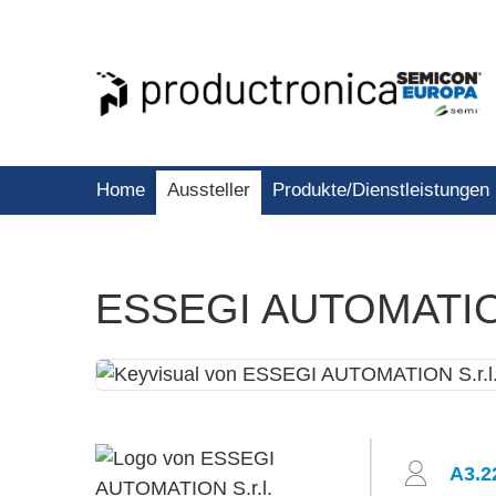
Home
Aussteller
Produkte/Dienstleistungen
ESSEGI AUTOMATION
A3.2