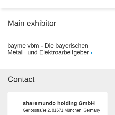
Main exhibitor
bayme vbm - Die bayerischen
Metall- und Elektroarbeitgeber
Contact
sharemundo holding GmbH
Gerlosstraße 2, 81671 München, Germany