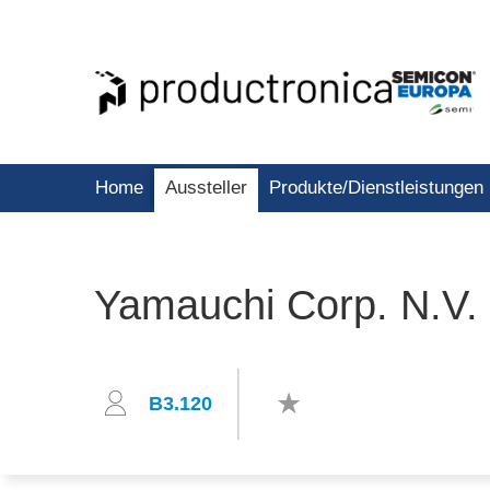
Home
Aussteller
Produkte/Dienstleistungen
Yamauchi Corp. N.V.
B3.120