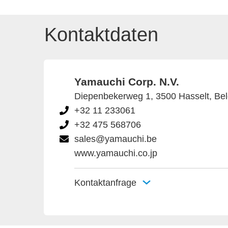
Kontaktdaten
Yamauchi Corp. N.V.
Diepenbekerweg 1, 3500 Hasselt, Bel
+32 11 233061
+32 475 568706
sales@yamauchi.be
www.yamauchi.co.jp
Kontaktanfrage