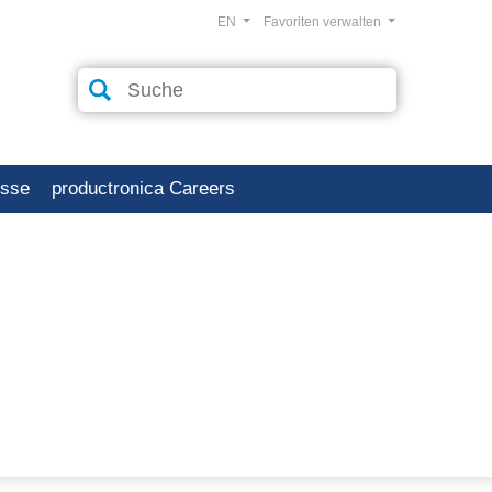
EN
Favoriten verwalten
esse
productronica Careers