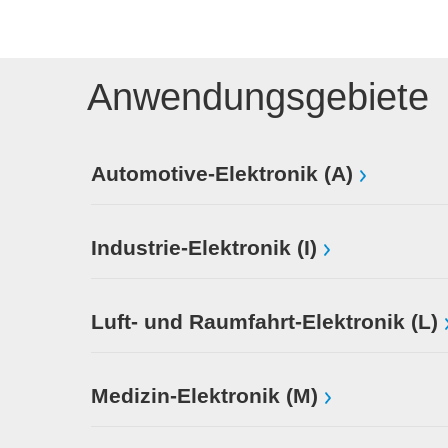
Anwendungsgebiete
Automotive-Elektronik (A)
Industrie-Elektronik (I)
Luft- und Raumfahrt-Elektronik (L)
Medizin-Elektronik (M)