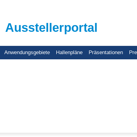
Ausstellerportal
Anwendungsgebiete
Hallenpläne
Präsentationen
Pr