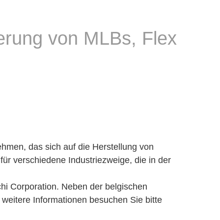
erung von MLBs, Flex
hmen, das sich auf die Herstellung von
für verschiedene Industriezweige, die in der
uchi Corporation. Neben der belgischen
weitere Informationen besuchen Sie bitte