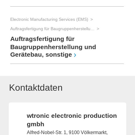
Electronic Manufacturing Services (EMS)
Auftragsfertigung für Baugruppenherstellung und Gerätebau und Advanced Packaging
Auftragsfertigung für
Baugruppenherstellung und
Gerätebau, sonstige
Kontaktdaten
wtronic electronic production
gmbh
Alfred-Nobel-Str. 1, 9100 Völkermarkt,