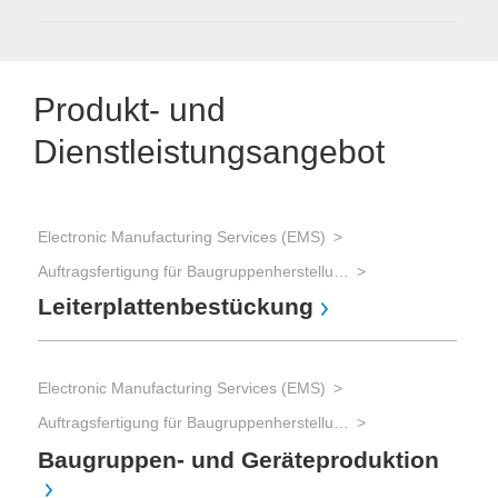
Produkt- und
Dienstleistungsangebot
Electronic Manufacturing Services (EMS)
Auftragsfertigung für Baugruppenherstellung und Gerätebau und Advanced Packaging
Leiterplattenbestückung
Electronic Manufacturing Services (EMS)
Auftragsfertigung für Baugruppenherstellung und Gerätebau und Advanced Packaging
Baugruppen- und Geräteproduktion