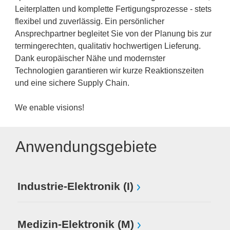
Leiterplatten und komplette Fertigungsprozesse - stets
flexibel und zuverlässig. Ein persönlicher
Ansprechpartner begleitet Sie von der Planung bis zur
termingerechten, qualitativ hochwertigen Lieferung.
Dank europäischer Nähe und modernster
Technologien garantieren wir kurze Reaktionszeiten
und eine sichere Supply Chain.
We enable visions!
Anwendungsgebiete
Industrie-Elektronik (I)
Medizin-Elektronik (M)