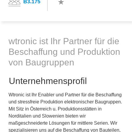
B3.175
wtronic ist Ihr Partner für die
Beschaffung und Produktion
von Baugruppen
Unternehmensprofil
Wtronic ist Ihr Enabler und Partner für die Beschaffung
und stressfreie Produktion elektronischer Baugruppen.
Mit Sitz in Österreich u. Produktionsstätten in
Norditalien und Slowenien bieten wir
maßgeschneiderte Lösungen für mittlere Serien. Wir
spezialisieren uns auf die Beschaffung von Bauteilen,