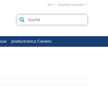
EN
Favoriten verwalten
esse
productronica Careers