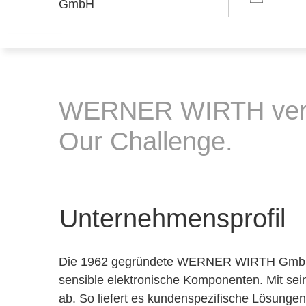
WERNER WIRTH verbin
Our Challenge.
Unternehmensprofil
Die 1962 gegründete WERNER WIRTH GmbH en
sensible elektronische Komponenten. Mit sei
ab. So liefert es kundenspezifische Lösunge