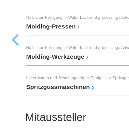
Halbleiter-Fertigung
Molding-Pressen
Halbleiter-Fertigung
Molding-Werkzeuge
Leiterplatten und Schaltungsträger-Fertigung
Spritzgussmaschinen
Mitaussteller