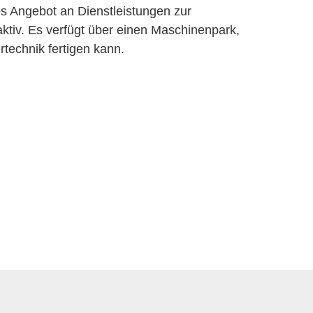
 Angebot an Dienstleistungen zur
ktiv. Es verfügt über einen Maschinenpark,
technik fertigen kann.