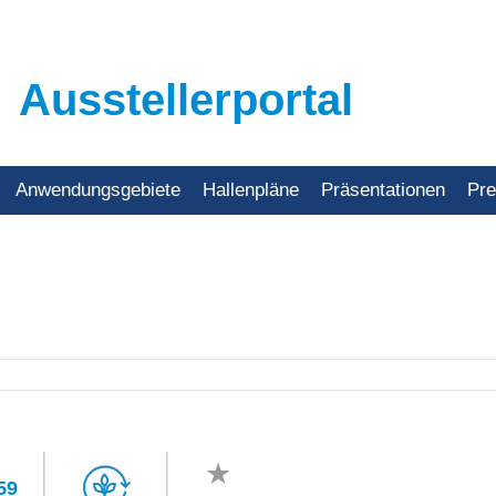
Ausstellerportal
Anwendungsgebiete
Hallenpläne
Präsentationen
Pr
59