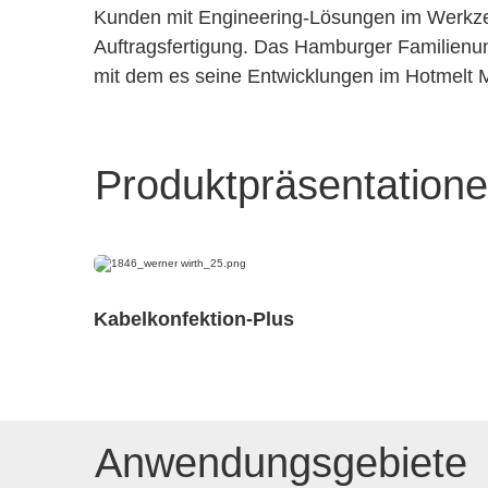
Kunden mit Engineering-Lösungen im Werkze
Auftragsfertigung. Das Hamburger Familienun
mit dem es seine Entwicklungen im Hotmelt M
Produktpräsentation
Kabelkonfektion-Plus
Anwendungsgebiete