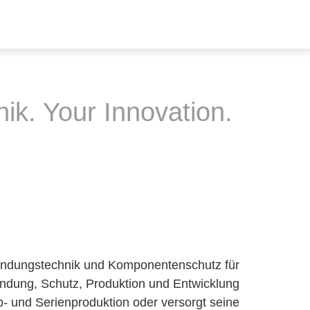
k. Your Innovation.
ndungstechnik und Komponentenschutz für
indung, Schutz, Produktion und Entwicklung
- und Serienproduktion oder versorgt seine