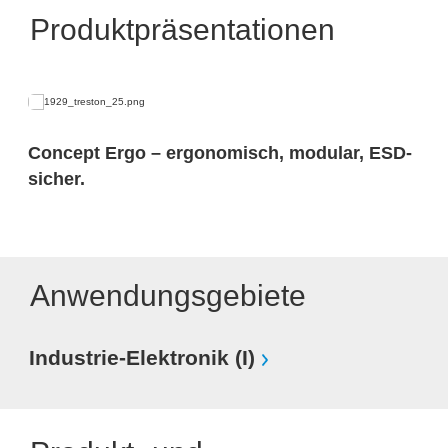
Produktpräsentationen
Concept Ergo – ergonomisch, modular, ESD-
sicher.
Anwendungsgebiete
Industrie-Elektronik (I)