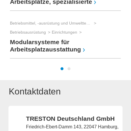
Arbeitsplätze, spezialisierte
Betriebsmittel, -ausrüstung und Umwelttechnik
Betriebsausrüstung
Einrichtungen
Modularsysteme für
Arbeitsplatzausstattung
Kontaktdaten
TRESTON Deutschland GmbH
Friedrich-Ebert-Damm 143, 22047 Hamburg,