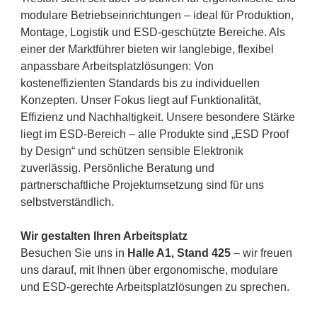
modulare Betriebseinrichtungen – ideal für Produktion,
Montage, Logistik und ESD-geschützte Bereiche. Als
einer der Marktführer bieten wir langlebige, flexibel
anpassbare Arbeitsplatzlösungen: Von
kosteneffizienten Standards bis zu individuellen
Konzepten. Unser Fokus liegt auf Funktionalität,
Effizienz und Nachhaltigkeit. Unsere besondere Stärke
liegt im ESD-Bereich – alle Produkte sind „ESD Proof
by Design“ und schützen sensible Elektronik
zuverlässig. Persönliche Beratung und
partnerschaftliche Projektumsetzung sind für uns
selbstverständlich.
Wir gestalten Ihren Arbeitsplatz
Besuchen Sie uns in
Halle A1, Stand 425
– wir freuen
uns darauf, mit Ihnen über ergonomische, modulare
und ESD-gerechte Arbeitsplatzlösungen zu sprechen.