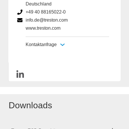
Deutschland
+49 40 88165022-0
info.de@treston.com
www.treston.com
Kontaktanfrage
Downloads