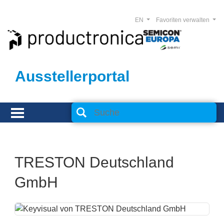
EN
Favoriten verwalten
Ausstellerportal
TRESTON Deutschland
GmbH