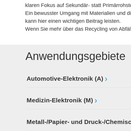
klaren Fokus auf Sekundär- statt Primärrohst
Ein bewusster Umgang mit Materialien und di
kann hier einen wichtigen Beitrag leisten.
Wenn Sie mehr über das Recycling von Abfäll
Anwendungsgebiete
Automotive-Elektronik (A)
Medizin-Elektronik (M)
Metall-/Papier- und Druck-/Chemisc