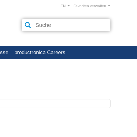
EN
Favoriten verwalten
esse
productronica Careers