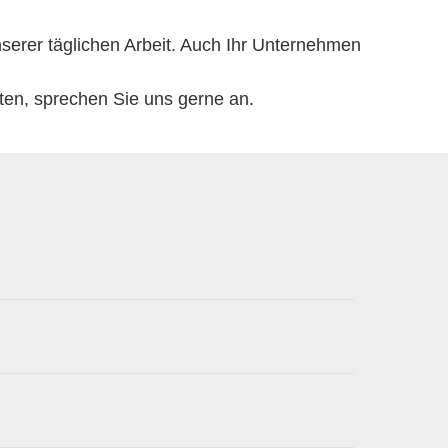
serer täglichen Arbeit. Auch Ihr Unternehmen
ten, sprechen Sie uns gerne an.