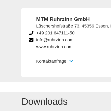
MTM Ruhrzinn GmbH
Lüschershofstraße 73, 45356 Essen,
+49 201 647111-50
info@ruhrzinn.com
www.ruhrzinn.com
Kontaktanfrage
Downloads