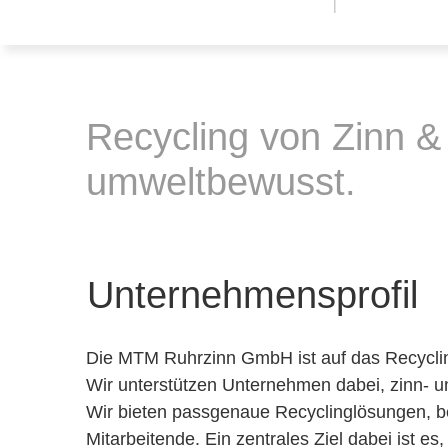
Recycling von Zinn & E
umweltbewusst.
Unternehmensprofil
Die MTM Ruhrzinn GmbH ist auf das Recycling 
Wir unterstützen Unternehmen dabei, zinn- un
Wir bieten passgenaue Recyclinglösungen, b
Mitarbeitende. Ein zentrales Ziel dabei ist 