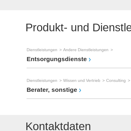
Produkt- und Dienstl
Dienstleistungen
Andere Dienstleistungen
Entsorgungsdienste
Dienstleistungen
Wissen und Vertrieb
Consulting
Berater, sonstige
Kontaktdaten