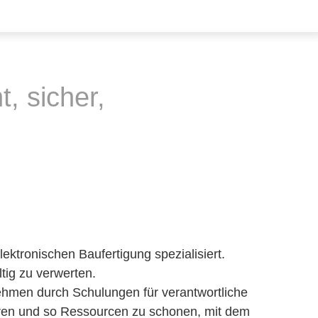
t, sicher,
ktronischen Baufertigung spezialisiert.
tig zu verwerten.
hmen durch Schulungen für verantwortliche
führen und so Ressourcen zu schonen, mit dem