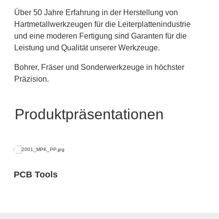
Über 50 Jahre Erfahrung in der Herstellung von
Hartmetallwerkzeugen für die Leiterplattenindustrie
und eine moderen Fertigung sind Garanten für die
Leistung und Qualität unserer Werkzeuge.
Bohrer, Fräser und Sonderwerkzeuge in höchster
Präzision.
Produktpräsentationen
PCB Tools