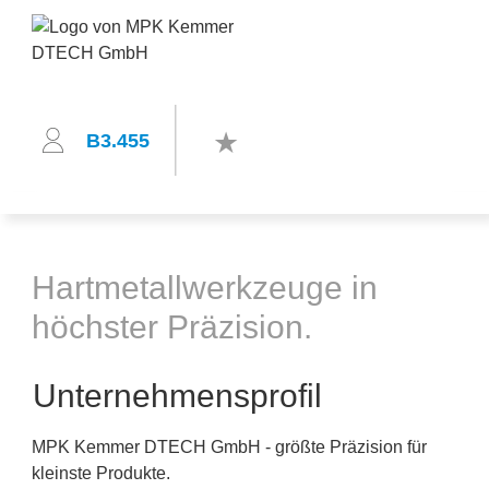
B3.455
Hartmetallwerkzeuge in
höchster Präzision.
Unternehmensprofil
MPK Kemmer DTECH GmbH - größte Präzision für
kleinste Produkte.