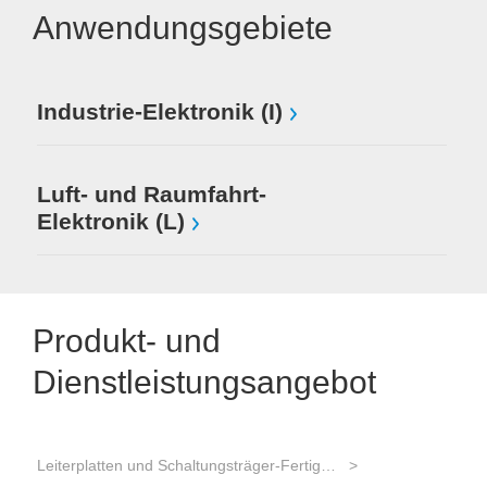
Anwendungsgebiete
Industrie-Elektronik (I)
Luft- und Raumfahrt-
Elektronik (L)
Produkt- und
Dienstleistungsangebot
Leiterplatten und Schaltungsträger-Fertigung