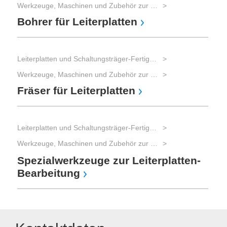
Werkzeuge, Maschinen und Zubehör zur Leiterplatten-Bearbeitung
Bohrer für Leiterplatten
Leiterplatten und Schaltungsträger-Fertigung
Werkzeuge, Maschinen und Zubehör zur Leiterplatten-Bearbeitung
Fräser für Leiterplatten
Leiterplatten und Schaltungsträger-Fertigung
Werkzeuge, Maschinen und Zubehör zur Leiterplatten-Bearbeitung
Spezialwerkzeuge zur Leiterplatten-
Bearbeitung