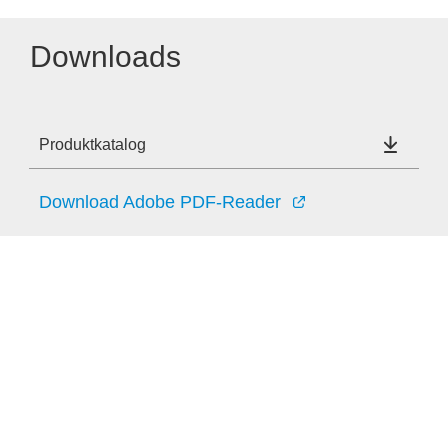
Downloads
Produktkatalog
Download Adobe PDF-Reader