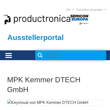
EN
Favoriten verwalten
Ausstellerportal
MPK Kemmer DTECH
GmbH