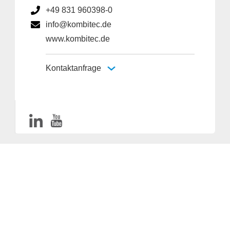
+49 831 960398-0
info@kombitec.de
www.kombitec.de
Kontaktanfrage