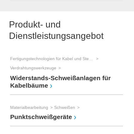
Produkt- und
Dienstleistungsangebot
Fertigungstechnologien für Kabel und Steckverbinder
Verdrahtungswerkzeuge
Widerstands-Schweißanlagen für
Kabelbäume
Materialbearbeitung
Schweißen
Punktschweißgeräte