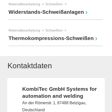
Materialbearbeitung
Schweißen
Widerstands-Schweißanlagen
Materialbearbeitung
Schweißen
Thermokompressions-Schweißen
Kontaktdaten
KombiTec GmbH Systems for
automation and welding
An der Römerstr. 1, 87488 Betzigau,
Deutschland