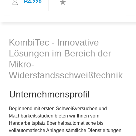
B4.220
KombiTec - Innovative
Lösungen im Bereich der
Mikro-
Widerstandsschweißtechnik
Unternehmensprofil
Beginnend mit ersten Schweißversuchen und
Machbarkeitsstudien bieten wir Ihnen vom
Handarbeitsplatz über halbautomatische bis
vollautomatische Anlagen sämtliche Dienstleitungen