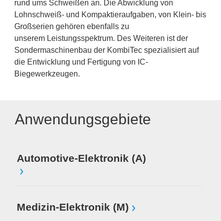
rund ums Schweißen an. Die Abwicklung von
Lohnschweiß- und Kompaktieraufgaben, von Klein- bis
Großserien gehören ebenfalls zu
unserem Leistungsspektrum. Des Weiteren ist der
Sondermaschinenbau der KombiTec spezialisiert auf
die Entwicklung und Fertigung von IC-
Biegewerkzeugen.
Anwendungsgebiete
Automotive-Elektronik (A)
Medizin-Elektronik (M)