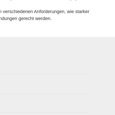
en verschiedenen Anforderungen, wie starker
endungen gerecht werden.