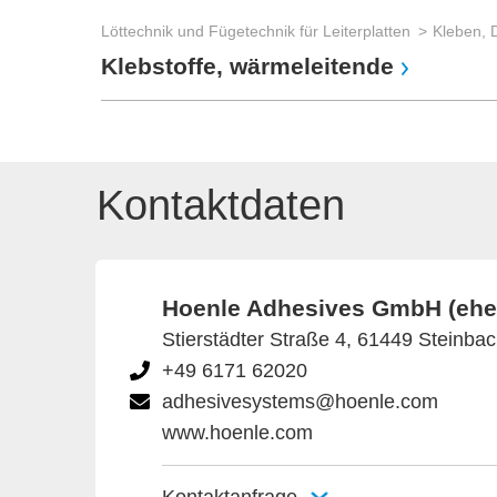
Löttechnik und Fügetechnik für Leiterplatten
Kleben, 
Klebstoffe, wärmeleitende
Kontaktdaten
Hoenle Adhesives GmbH (ehe
Stierstädter Straße 4, 61449 Steinba
+49 6171 62020
adhesivesystems@hoenle.com
www.hoenle.com