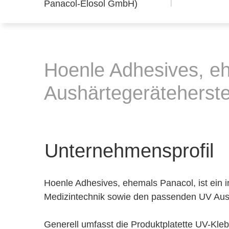
Hoenle Adhesives, eh
Aushärtegeräteherste
Unternehmensprofil
Hoenle Adhesives, ehemals Panacol, ist ein in
Medizintechnik sowie den passenden UV Aus
Generell umfasst die Produktplatette UV-Kleb