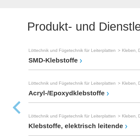
Produkt- und Dienstl
Löttechnik und Fügetechnik für Leiterplatten
Kleben, 
SMD-Klebstoffe
Löttechnik und Fügetechnik für Leiterplatten
Kleben, 
Acryl-/Epoxydklebstoffe
Löttechnik und Fügetechnik für Leiterplatten
Kleben, 
Klebstoffe, elektrisch leitende