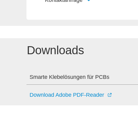
Kontaktanfrage
Downloads
Smarte Klebelösungen für PCBs
Download Adobe PDF-Reader