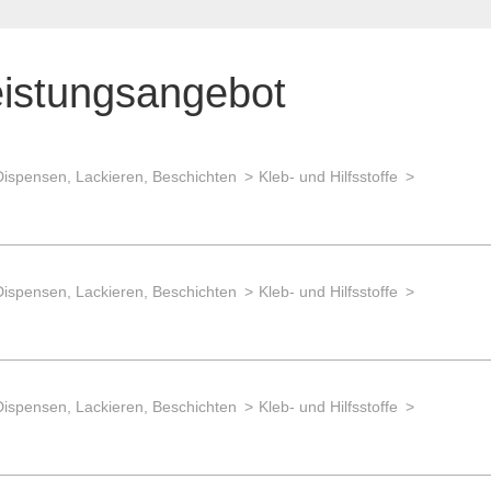
eistungsangebot
Dispensen, Lackieren, Beschichten
Kleb- und Hilfsstoffe
Dispensen, Lackieren, Beschichten
Kleb- und Hilfsstoffe
Dispensen, Lackieren, Beschichten
Kleb- und Hilfsstoffe