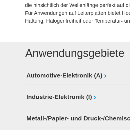
die hinsichtlich der Wellenlänge perfekt auf
Für Anwendungen auf Leiterplatten bietet Hoe
Haftung, Halogenfreiheit oder Temperatur- 
Anwendungsgebiete
Automotive-Elektronik (A)
Industrie-Elektronik (I)
Metall-/Papier- und Druck-/Chemisc