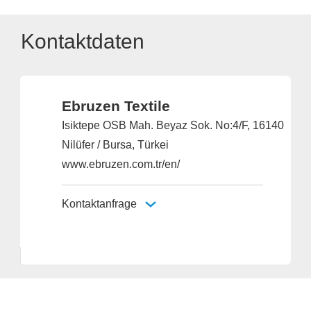
Kontaktdaten
Ebruzen Textile
Isiktepe OSB Mah. Beyaz Sok. No:4/F, 16140
Nilüfer / Bursa, Türkei
www.ebruzen.com.tr/en/
Kontaktanfrage