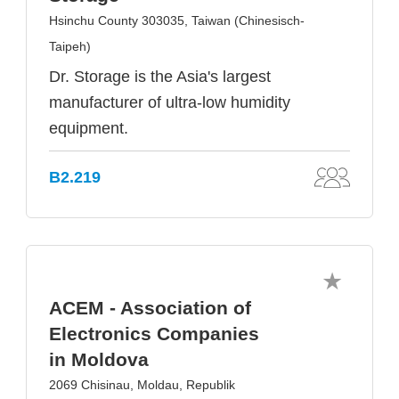
Hsinchu County 303035, Taiwan (Chinesisch-
Taipeh)
Dr. Storage is the Asia's largest
manufacturer of ultra-low humidity
equipment.
B2.219
ACEM - Association of
Electronics Companies
in Moldova
2069 Chisinau, Moldau, Republik