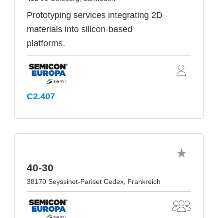
Prototyping services integrating 2D
materials into silicon-based
platforms.
C2.407
40-30
38170 Seyssinet-Pariset Cedex, Frankreich