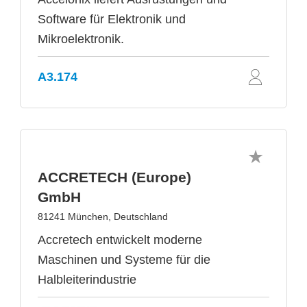
Software für Elektronik und
Mikroelektronik.
A3.174
ACCRETECH (Europe)
GmbH
81241 München, Deutschland
Accretech entwickelt moderne
Maschinen und Systeme für die
Halbleiterindustrie