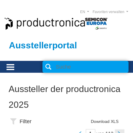
EN
Favoriten verwalten
Ausstellerportal
Aussteller der productronica
2025
Filter
Download XLS