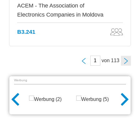
ACEM - The Association of
Electronics Companies in Moldova
B3.241
von
Werbung