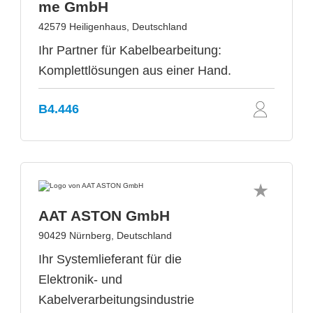
me GmbH
42579 Heiligenhaus, Deutschland
Ihr Partner für Kabelbearbeitung:
Komplettlösungen aus einer Hand.
B4.446
AAT ASTON GmbH
90429 Nürnberg, Deutschland
Ihr Systemlieferant für die
Elektronik- und
Kabelverarbeitungsindustrie