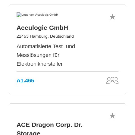
Acculogic GmbH
22453 Hamburg, Deutschland
Automatisierte Test- und
Messlösungen für
Elektronikhersteller
A1.465
ACE Dragon Corp. Dr.
Storage