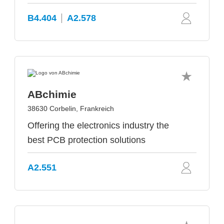
B4.404
A2.578
ABchimie
38630 Corbelin, Frankreich
Offering the electronics industry the
best PCB protection solutions
A2.551