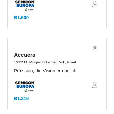
B1.500
Accuera
1933500 Misgav Industrial Park, Israel
Präzision, die Vision ermöglich
B1.816