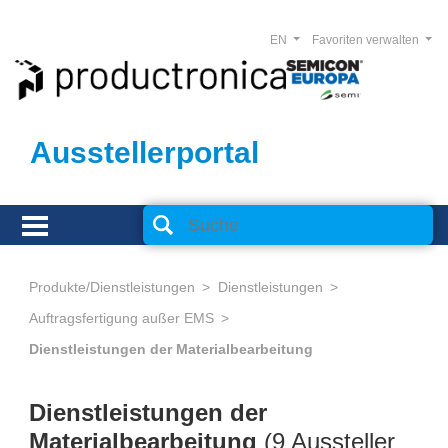
EN
Favoriten verwalten
Ausstellerportal
Produkte/Dienstleistungen
Dienstleistungen
Auftragsfertigung außer EMS
Dienstleistungen der Materialbearbeitung
Dienstleistungen der
Materialbearbeitung
(
9 Aussteller