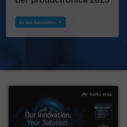
Zu den Ausstellern