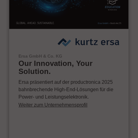
Ersa GmbH & Co. KG
Our Innovation, Your
Solution.
Ersa präsentiert auf der productronica 2025
bahnbrechende High-End-Lösungen für die
Power- und Leistungselektronik.
Weiter zum Unternehmensprofil