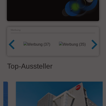
Werbung
Top-Aussteller