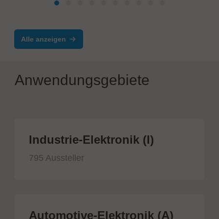
Alle anzeigen
Anwendungsgebiete
Industrie-Elektronik (I)
795 Aussteller
Automotive-Elektronik (A)