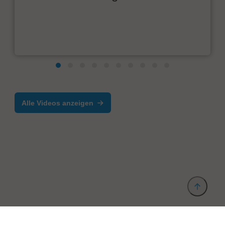
Alle Videos anzeigen