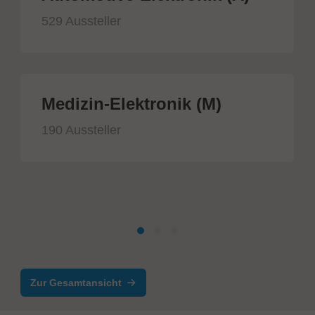
529 Aussteller
Medizin-Elektronik (M)
190 Aussteller
Zur Gesamtansicht