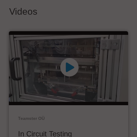
Videos
Teamster OÜ
In Circuit Testing