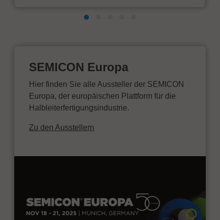
SEMICON Europa
Hier finden Sie alle Aussteller der SEMICON
Europa, der europäischen Plattform für die
Halbleiterfertigungsindustrie.
Zu den Ausstellern