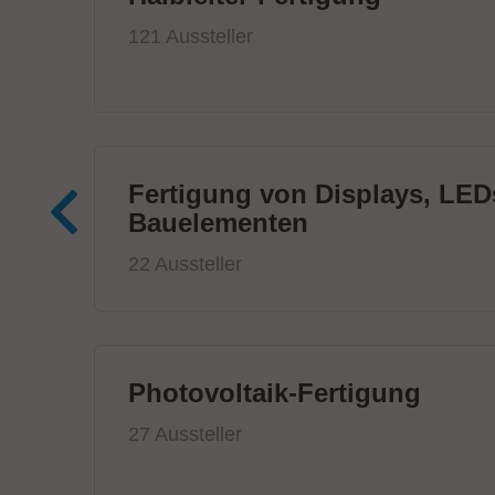
121 Aussteller
Fertigung von Displays, LED
Bauelementen
22 Aussteller
Photovoltaik-Fertigung
27 Aussteller