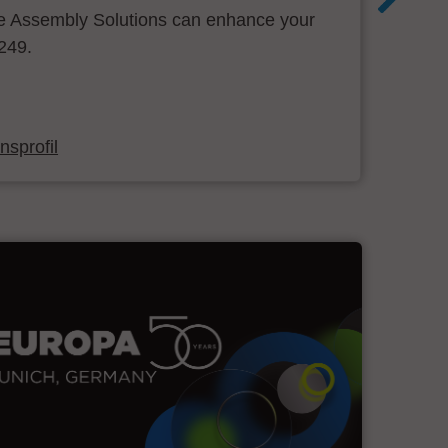
 Assembly Solutions can enhance your
.249.
sprofil