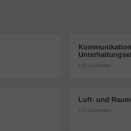
Kommunikation
Unterhaltungsel
192 Aussteller
Luft- und Raumf
171 Aussteller