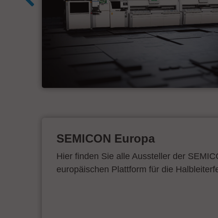
e
on
SEMICON Europa
Hier finden Sie alle Aussteller der SEMI
europäischen Plattform für die Halbleiterf