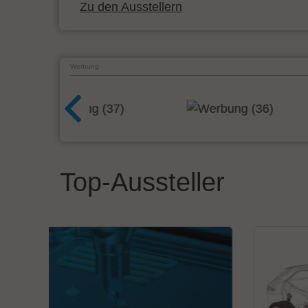
Zu den Ausstellern
Werbung
Top-Aussteller