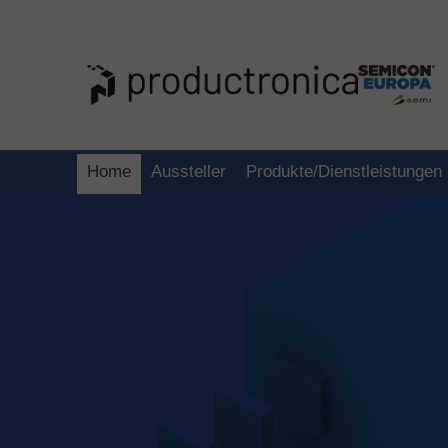
Home
Aussteller
Produkte/Dienstleistungen