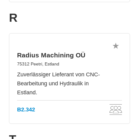
R
Radius Machining OÜ
75312 Peetri, Estland
Zuverlässiger Lieferant von CNC-
Bearbeitung und Hydraulik in
Estland.
B2.342