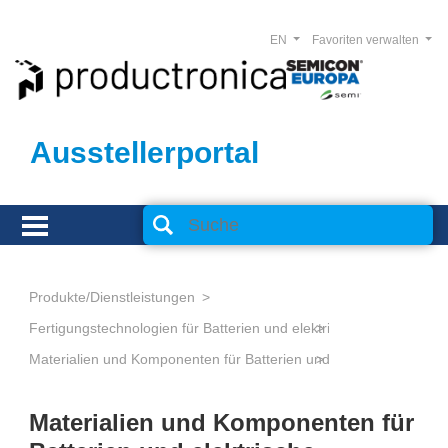
EN
Favoriten verwalten
Ausstellerportal
Produkte/Dienstleistungen
Fertigungstechnologien für Batterien und elektrische Energiespeic
Materialien und Komponenten für Batterien und elektrische Energ
Materialien und Komponenten für