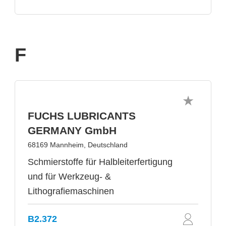
F
FUCHS LUBRICANTS
GERMANY GmbH
68169 Mannheim, Deutschland
Schmierstoffe für Halbleiterfertigung
und für Werkzeug- &
Lithografiemaschinen
B2.372