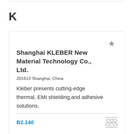
K
Shanghai KLEBER New
Material Technology Co.,
Ltd.
201613 Shanghai, China
Kleber presents cutting-edge
thermal, EMI shielding,and adhesive
solutions.
B2.140