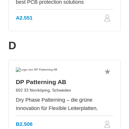
best PCB protection solutions
A2.551
D
DP Patterning AB
602 33 Norrköping, Schweden
Dry Phase Patterning – die grüne
Innovation für Flexible Leiterplatten.
B2.506