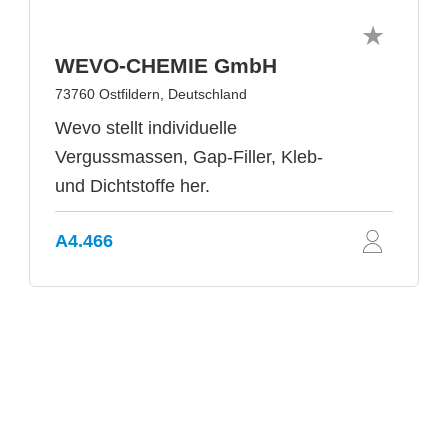
WEVO-CHEMIE GmbH
73760 Ostfildern, Deutschland
Wevo stellt individuelle
Vergussmassen, Gap-Filler, Kleb-
und Dichtstoffe her.
A4.466