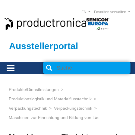
EN
Favoriten verwalten
Ausstellerportal
Produkte/Dienstleistungen
Produktionslogistik und Materialflusstechnik
Verpackungstechnik
Verpackungstechnik
Maschinen zur Einrichtung und Bildung von Ladeeinheiten