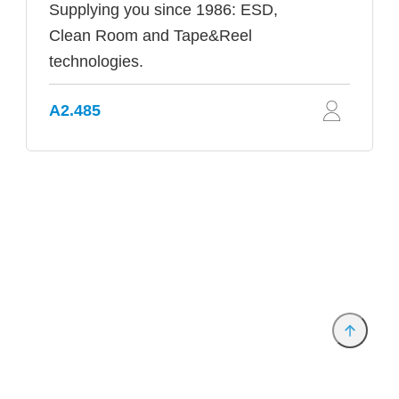
Supplying you since 1986: ESD,
Clean Room and Tape&Reel
technologies.
A2.485