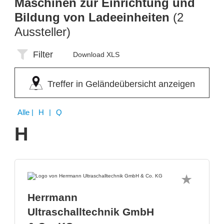
Maschinen zur Einrichtung und
Bildung von Ladeeinheiten
(2
Aussteller)
Filter
Download XLS
Treffer in Geländeübersicht anzeigen
Alle
| H | Q
H
Herrmann
Ultraschalltechnik GmbH