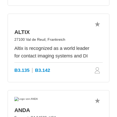
ALTIX
27100 Val de Reuil, Frankreich
Altix is recognized as a world leader
for contact imaging systems and DI
B3.135
B3.142
ANDA