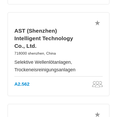
AST (Shenzhen)
Intelligent Technology
Co., Ltd.
718000 shenzhen, China
Selektive Wellenlötanlagen,
Trockeneisreinigungsanlagen
A2.562