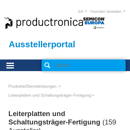
EN
Favoriten verwalten
Ausstellerportal
Produkte/Dienstleistungen
Leiterplatten und Schaltungsträger-Fertigung
Leiterplatten und
Schaltungsträger-Fertigung
(159