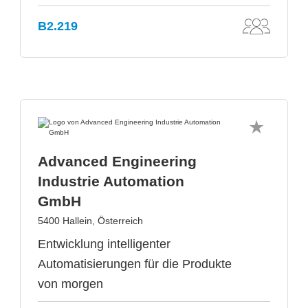
B2.219
Advanced Engineering
Industrie Automation
GmbH
5400 Hallein, Österreich
Entwicklung intelligenter
Automatisierungen für die Produkte
von morgen