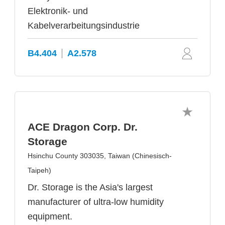
Elektronik- und
Kabelverarbeitungsindustrie
B4.404
A2.578
ACE Dragon Corp. Dr.
Storage
Hsinchu County 303035, Taiwan (Chinesisch-
Taipeh)
Dr. Storage is the Asia's largest
manufacturer of ultra-low humidity
equipment.