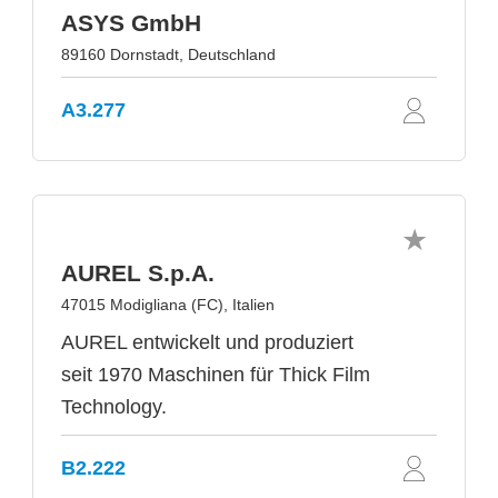
ASYS GmbH
89160 Dornstadt, Deutschland
A3.277
AUREL S.p.A.
47015 Modigliana (FC), Italien
AUREL entwickelt und produziert
seit 1970 Maschinen für Thick Film
Technology.
B2.222