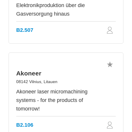
Elektronikproduktion über die
Gasversorgung hinaus
B2.507
Akoneer
08142 Vilnius, Litauen
Akoneer laser micromachining
systems - for the products of
tomorrow!
B2.106