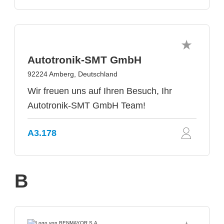
Autotronik-SMT GmbH
92224 Amberg, Deutschland
Wir freuen uns auf Ihren Besuch, Ihr
Autotronik-SMT GmbH Team!
A3.178
B