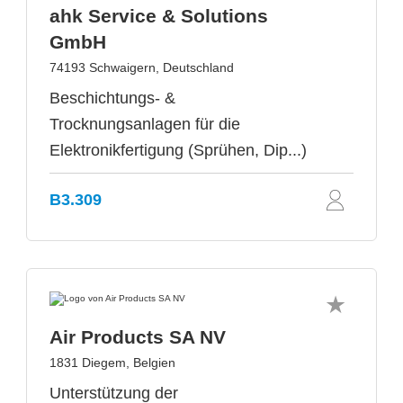
ahk Service & Solutions
GmbH
74193 Schwaigern, Deutschland
Beschichtungs- &
Trocknungsanlagen für die
Elektronikfertigung (Sprühen, Dip...)
B3.309
Air Products SA NV
1831 Diegem, Belgien
Unterstützung der