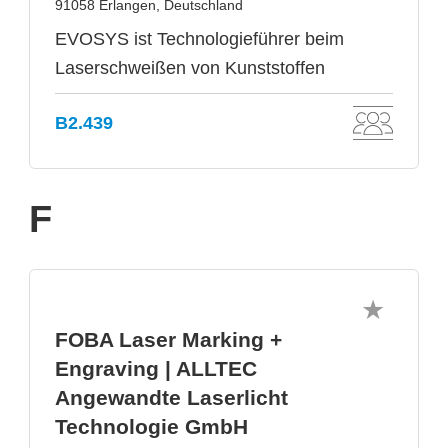
91058 Erlangen, Deutschland
EVOSYS ist Technologieführer beim
Laserschweißen von Kunststoffen
B2.439
F
FOBA Laser Marking +
Engraving | ALLTEC
Angewandte Laserlicht
Technologie GmbH