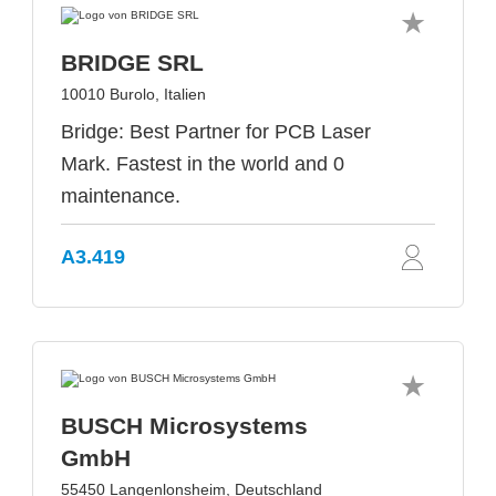
BRIDGE SRL
10010 Burolo, Italien
Bridge: Best Partner for PCB Laser
Mark. Fastest in the world and 0
maintenance.
A3.419
BUSCH Microsystems
GmbH
55450 Langenlonsheim, Deutschland