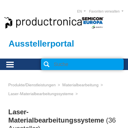
EN
Favoriten verwalten
Ausstellerportal
Produkte/Dienstleistungen
Materialbearbeitung
Laser-Materialbearbeitungssysteme
Laser-
Materialbearbeitungssysteme
(36