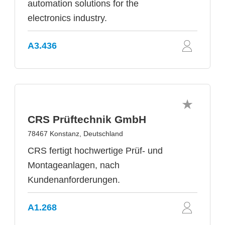
automation solutions for the
electronics industry.
A3.436
CRS Prüftechnik GmbH
78467 Konstanz, Deutschland
CRS fertigt hochwertige Prüf- und
Montageanlagen, nach
Kundenanforderungen.
A1.268