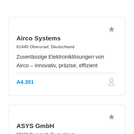
Airco Systems
61440 Oberursel, Deutschland
Zuverlässige Elektroniklösungen von
Airco – innovativ, präzise, effizient
A4.301
ASYS GmbH