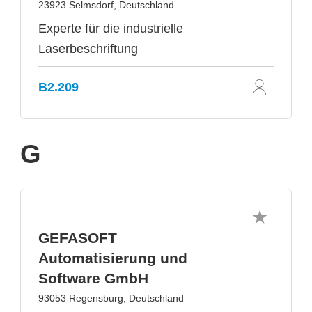
23923 Selmsdorf, Deutschland
Experte für die industrielle
Laserbeschriftung
B2.209
G
GEFASOFT
Automatisierung und
Software GmbH
93053 Regensburg, Deutschland