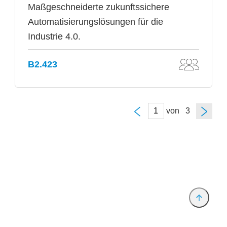
Maßgeschneiderte zukunftssichere
Automatisierungslösungen für die
Industrie 4.0.
B2.423
von