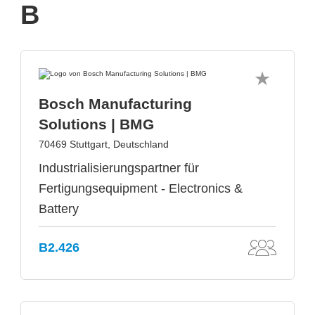
B
Bosch Manufacturing
Solutions | BMG
70469 Stuttgart, Deutschland
Industrialisierungspartner für
Fertigungsequipment - Electronics &
Battery
B2.426