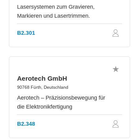
Lasersystemen zum Gravieren,
Markieren und Lasertrimmen.
B2.301
Aerotech GmbH
90768 Fürth, Deutschland
Aerotech – Präzisionsbewegung für
die Elektronikfertigung
B2.348