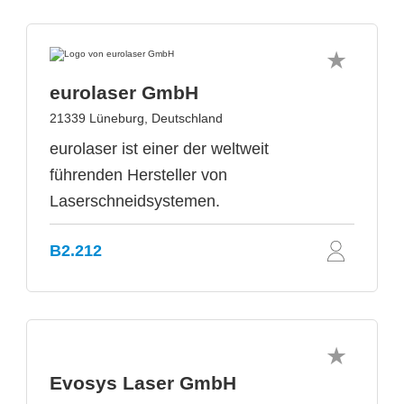
eurolaser GmbH
21339 Lüneburg, Deutschland
eurolaser ist einer der weltweit
führenden Hersteller von
Laserschneidsystemen.
B2.212
Evosys Laser GmbH