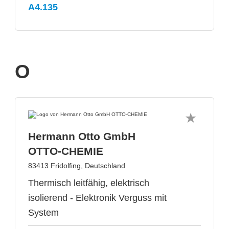
A4.135
O
Hermann Otto GmbH
OTTO-CHEMIE
83413 Fridolfing, Deutschland
Thermisch leitfähig, elektrisch
isolierend - Elektronik Verguss mit
System