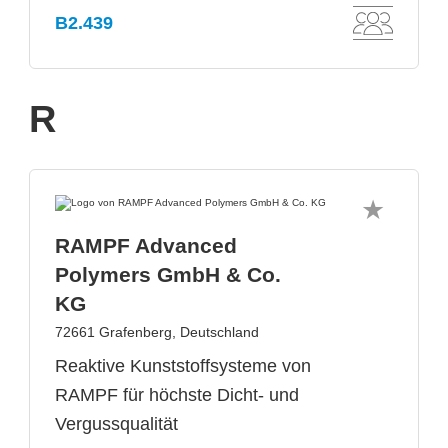
B2.439
R
RAMPF Advanced
Polymers GmbH & Co.
KG
72661 Grafenberg, Deutschland
Reaktive Kunststoffsysteme von
RAMPF für höchste Dicht- und
Vergussqualität