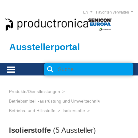
EN
Favoriten verwalten
Ausstellerportal
Produkte/Dienstleistungen
Betriebsmittel, -ausrüstung und Umwelttechnik
Betriebs- und Hilfsstoffe
Isolierstoffe
Isolierstoffe
(5 Aussteller)