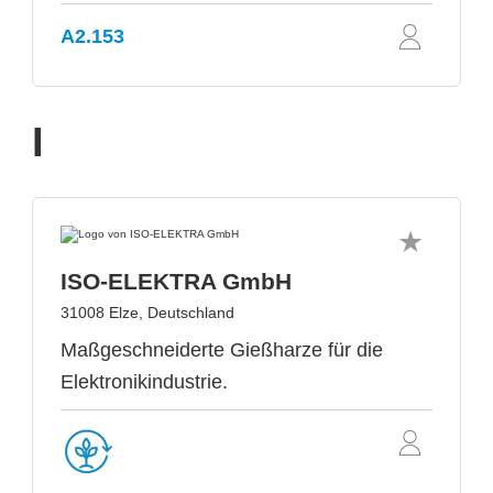
A2.153
I
ISO-ELEKTRA GmbH
31008 Elze, Deutschland
Maßgeschneiderte Gießharze für die
Elektronikindustrie.