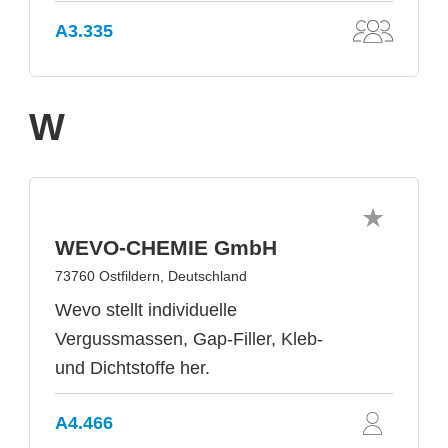
A3.335
W
WEVO-CHEMIE GmbH
73760 Ostfildern, Deutschland
Wevo stellt individuelle
Vergussmassen, Gap-Filler, Kleb-
und Dichtstoffe her.
A4.466