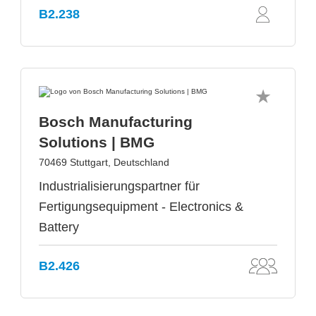
B2.238
Bosch Manufacturing
Solutions | BMG
70469 Stuttgart, Deutschland
Industrialisierungspartner für
Fertigungsequipment - Electronics &
Battery
B2.426