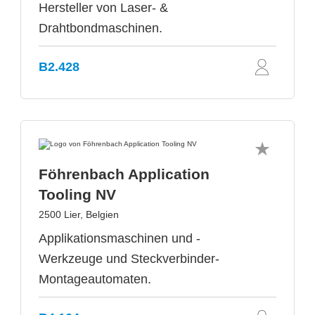
Hersteller von Laser- &
Drahtbondmaschinen.
B2.428
Föhrenbach Application
Tooling NV
2500 Lier, Belgien
Applikationsmaschinen und -
Werkzeuge und Steckverbinder-
Montageautomaten.