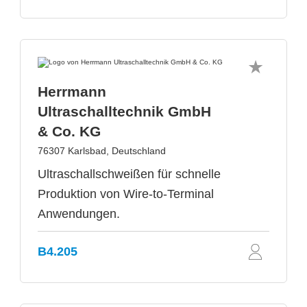
Herrmann
Ultraschalltechnik GmbH
& Co. KG
76307 Karlsbad, Deutschland
Ultraschallschweißen für schnelle
Produktion von Wire-to-Terminal
Anwendungen.
B4.205