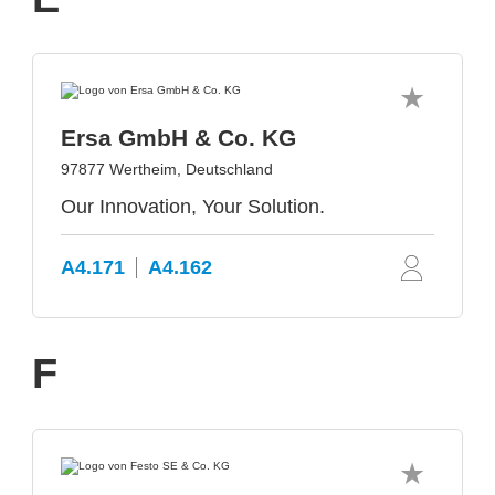
Ersa GmbH & Co. KG
97877 Wertheim, Deutschland
Our Innovation, Your Solution.
A4.171
A4.162
F