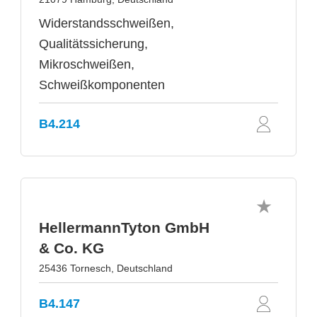
Widerstandsschweißen,
Qualitätssicherung,
Mikroschweißen,
Schweißkomponenten
B4.214
HellermannTyton GmbH
& Co. KG
25436 Tornesch, Deutschland
B4.147