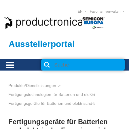
EN
Favoriten verwalten
Ausstellerportal
Produkte/Dienstleistungen
Fertigungstechnologien für Batterien und elektrische Energiespeic
Fertigungsgeräte für Batterien und elektrische Energiespeicher
Fertigungsgeräte für Batterien