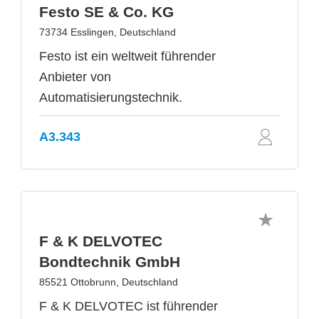
Festo SE & Co. KG
73734 Esslingen, Deutschland
Festo ist ein weltweit führender
Anbieter von
Automatisierungstechnik.
A3.343
F & K DELVOTEC
Bondtechnik GmbH
85521 Ottobrunn, Deutschland
F & K DELVOTEC ist führender