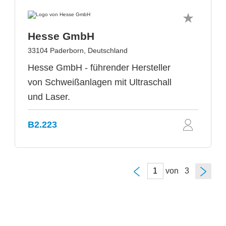
Hesse GmbH
33104 Paderborn, Deutschland
Hesse GmbH - führender Hersteller
von Schweißanlagen mit Ultraschall
und Laser.
B2.223
von