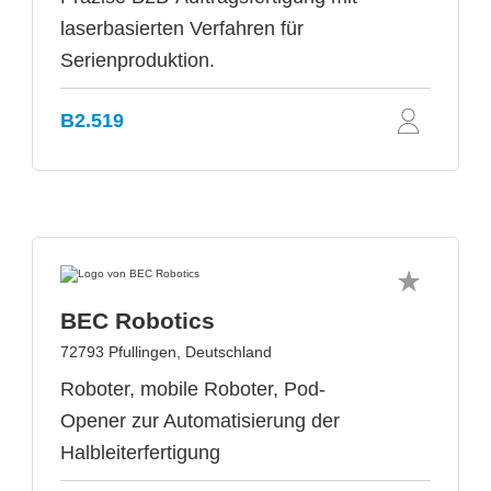
laserbasierten Verfahren für
Serienproduktion.
B2.519
BEC Robotics
72793 Pfullingen, Deutschland
Roboter, mobile Roboter, Pod-
Opener zur Automatisierung der
Halbleiterfertigung