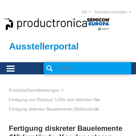
EN
Favoriten verwalten
Ausstellerportal
Produkte/Dienstleistungen
Fertigung von Displays, LEDs und diskreten Bauelementen
Fertigung diskreter Bauelemente