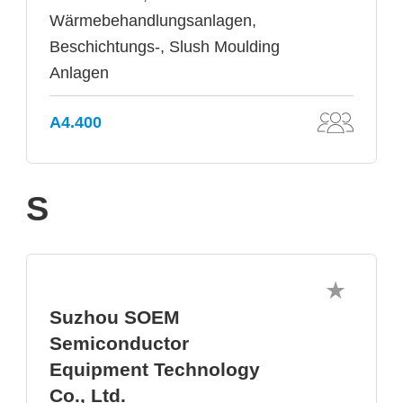
Wärmebehandlungsanlagen,
Beschichtungs-, Slush Moulding
Anlagen
A4.400
S
Suzhou SOEM
Semiconductor
Equipment Technology
Co., Ltd.