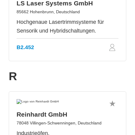
LS Laser Systems GmbH
85662 Hohenbrunn, Deutschland
Hochgenaue Lasertrimmsysteme für
Sensorik und Hybridschaltungen.
B2.452
R
Reinhardt GmbH
78048 Villingen-Schwenningen, Deutschland
Industrieöfen,