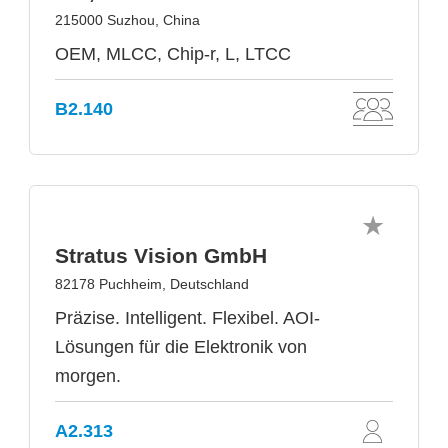
215000 Suzhou, China
OEM, MLCC, Chip-r, L, LTCC
B2.140
Stratus Vision GmbH
82178 Puchheim, Deutschland
Präzise. Intelligent. Flexibel. AOI-
Lösungen für die Elektronik von
morgen.
A2.313