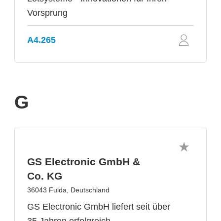
Vorsprung
A4.265
G
GS Electronic GmbH &
Co. KG
36043 Fulda, Deutschland
GS Electronic GmbH liefert seit über