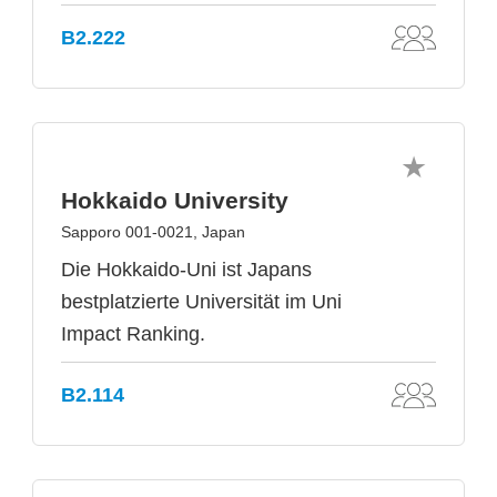
B2.222
Hokkaido University
Sapporo 001-0021, Japan
Die Hokkaido-Uni ist Japans
bestplatzierte Universität im Uni
Impact Ranking.
B2.114