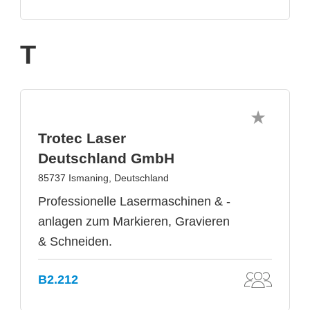
T
Trotec Laser
Deutschland GmbH
85737 Ismaning, Deutschland
Professionelle Lasermaschinen & -
anlagen zum Markieren, Gravieren
& Schneiden.
B2.212