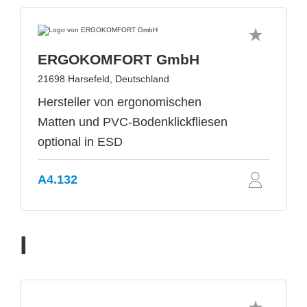
ERGOKOMFORT GmbH
21698 Harsefeld, Deutschland
Hersteller von ergonomischen
Matten und PVC-Bodenklickfliesen
optional in ESD
A4.132
I