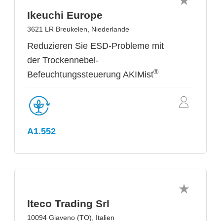
Ikeuchi Europe
3621 LR Breukelen, Niederlande
Reduzieren Sie ESD-Probleme mit
der Trockennebel-
®
Befeuchtungssteuerung AKIMist
A1.552
Iteco Trading Srl
10094 Giaveno (TO), Italien