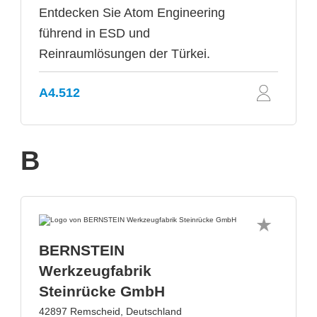
Entdecken Sie Atom Engineering
führend in ESD und
Reinraumlösungen der Türkei.
A4.512
B
BERNSTEIN
Werkzeugfabrik
Steinrücke GmbH
42897 Remscheid, Deutschland