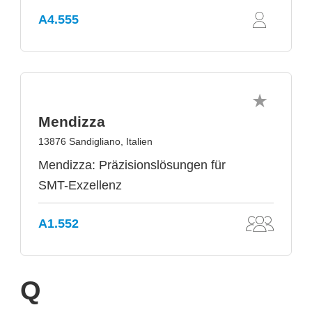
A4.555
Mendizza
13876 Sandigliano, Italien
Mendizza: Präzisionslösungen für
SMT-Exzellenz
A1.552
Q