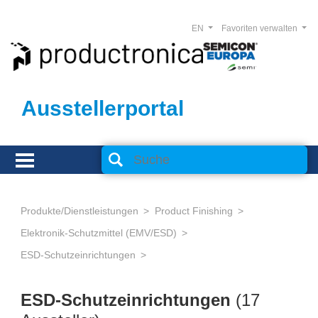
EN
Favoriten verwalten
Ausstellerportal
Produkte/Dienstleistungen
Product Finishing
Elektronik-Schutzmittel (EMV/ESD)
ESD-Schutzeinrichtungen
ESD-Schutzeinrichtungen
(17