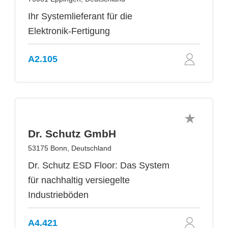
Ihr Systemlieferant für die
Elektronik-Fertigung
A2.105
Dr. Schutz GmbH
53175 Bonn, Deutschland
Dr. Schutz ESD Floor: Das System
für nachhaltig versiegelte
Industrieböden
A4.421