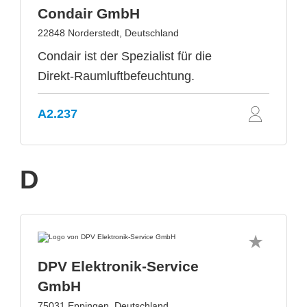
Condair GmbH
22848 Norderstedt, Deutschland
Condair ist der Spezialist für die
Direkt-Raumluftbefeuchtung.
A2.237
D
DPV Elektronik-Service
GmbH
75031 Eppingen, Deutschland