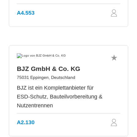
A4.553
BJZ GmbH & Co. KG
75031 Eppingen, Deutschland
BJZ ist ein Komplettanbieter für
ESD-Schutz, Bauteilvorbereitung &
Nutzentrennen
A2.130