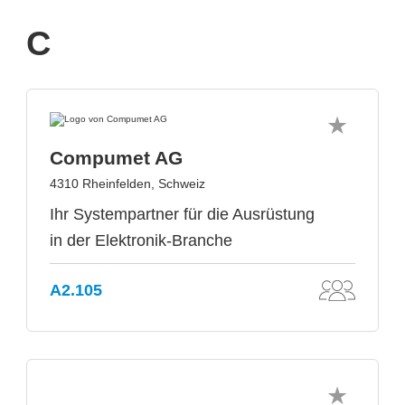
C
Compumet AG
4310 Rheinfelden, Schweiz
Ihr Systempartner für die Ausrüstung
in der Elektronik-Branche
A2.105