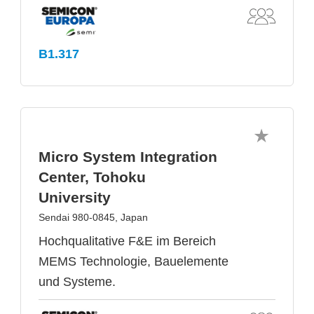
B1.317
Micro System Integration
Center, Tohoku
University
Sendai 980-0845, Japan
Hochqualitative F&E im Bereich
MEMS Technologie, Bauelemente
und Systeme.