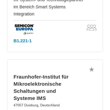
im Bereich Smart Systems
Integration
B1.221-1
Fraunhofer-Institut für
Mikroelektronische
Schaltungen und
Systeme IMS
47057 Duisburg, Deutschland