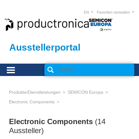
EN
Favoriten verwalten
Ausstellerportal
Produkte/Dienstleistungen
SEMICON Europa
Electronic Components
Electronic Components
(14
Aussteller)