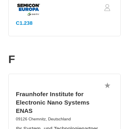
C1.238
F
Fraunhofer Institute for
Electronic Nano Systems
ENAS
09126 Chemnitz, Deutschland
Ihr System- und Technologiepartner