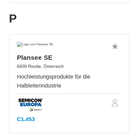
P
Plansee SE
6600 Reutte, Österreich
Hochleistungsprodukte für die
Halbleiterindustrie
C1.453