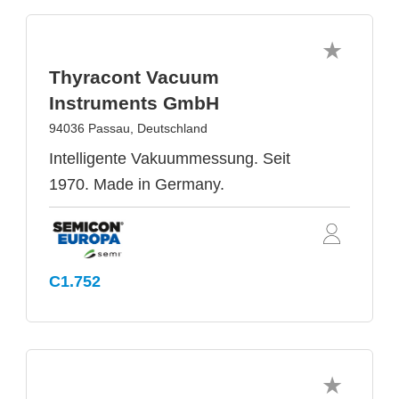
Thyracont Vacuum
Instruments GmbH
94036 Passau, Deutschland
Intelligente Vakuummessung. Seit
1970. Made in Germany.
C1.752