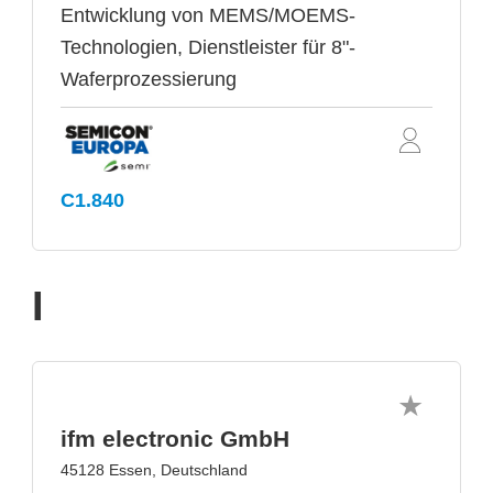
Entwicklung von MEMS/MOEMS-
Technologien, Dienstleister für 8"-
Waferprozessierung
C1.840
I
ifm electronic GmbH
45128 Essen, Deutschland