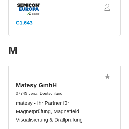
C1.643
M
Matesy GmbH
07749 Jena, Deutschland
matesy - Ihr Partner für
Magnetprüfung, Magnetfeld-
Visualisierung & Drallprüfung