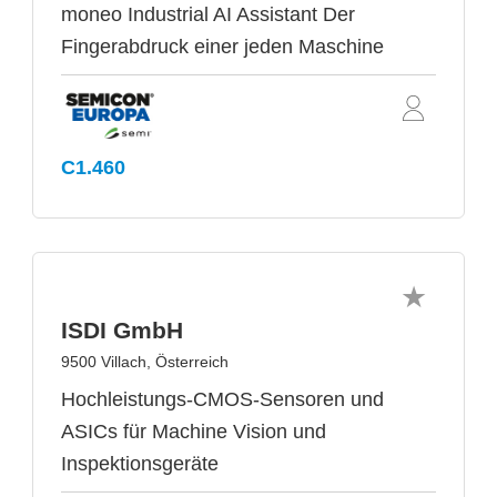
moneo Industrial AI Assistant Der
Fingerabdruck einer jeden Maschine
C1.460
ISDI GmbH
9500 Villach, Österreich
Hochleistungs-CMOS-Sensoren und
ASICs für Machine Vision und
Inspektionsgeräte