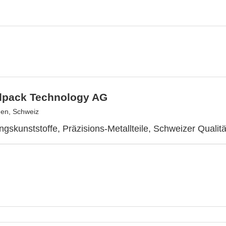
lpack Technology AG
gen, Schweiz
ngskunststoffe, Präzisions-Metallteile, Schweizer Qualitä