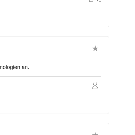
nologien an.