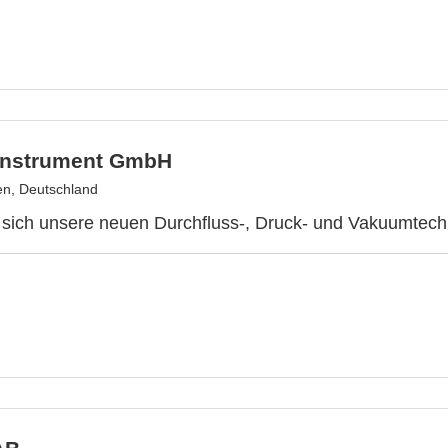
Instrument GmbH
n, Deutschland
sich unsere neuen Durchfluss-, Druck- und Vakuumtech