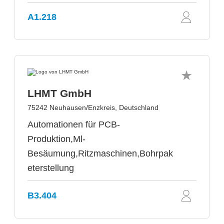
A1.218
LHMT GmbH
75242 Neuhausen/Enzkreis, Deutschland
Automationen für PCB-
Produktion,Ml-
Besäumung,Ritzmaschinen,Bohrpak
eterstellung
B3.404