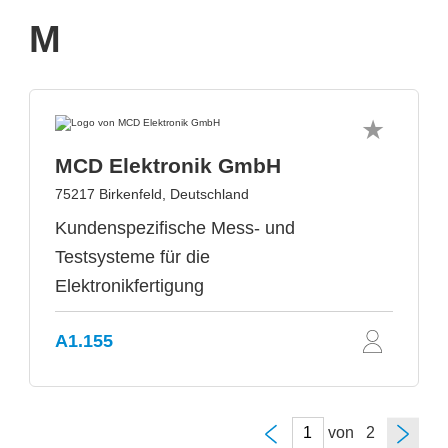
M
MCD Elektronik GmbH
75217 Birkenfeld, Deutschland
Kundenspezifische Mess- und
Testsysteme für die
Elektronikfertigung
A1.155
von