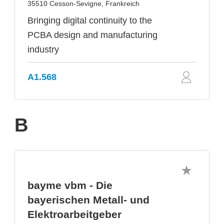
35510 Cesson-Sevigne, Frankreich
Bringing digital continuity to the
PCBA design and manufacturing
industry
A1.568
B
bayme vbm - Die
bayerischen Metall- und
Elektroarbeitgeber