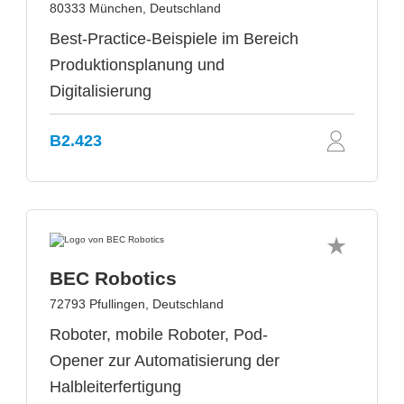
80333 München, Deutschland
Best-Practice-Beispiele im Bereich
Produktionsplanung und
Digitalisierung
B2.423
BEC Robotics
72793 Pfullingen, Deutschland
Roboter, mobile Roboter, Pod-
Opener zur Automatisierung der
Halbleiterfertigung