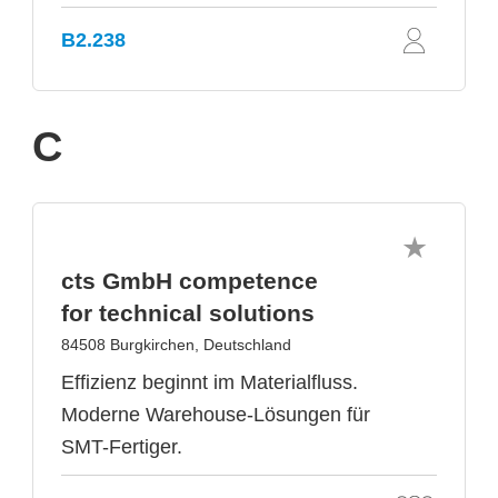
B2.238
C
cts GmbH competence
for technical solutions
84508 Burgkirchen, Deutschland
Effizienz beginnt im Materialfluss.
Moderne Warehouse-Lösungen für
SMT-Fertiger.