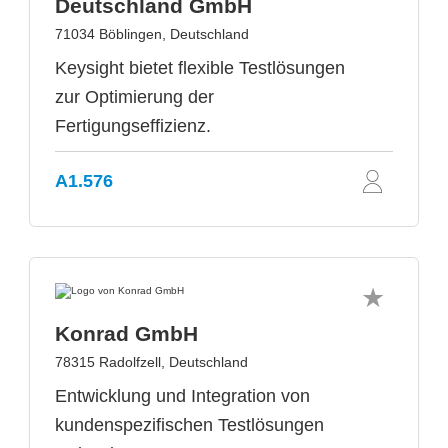
Deutschland GmbH
71034 Böblingen, Deutschland
Keysight bietet flexible Testlösungen
zur Optimierung der
Fertigungseffizienz.
A1.576
Konrad GmbH
78315 Radolfzell, Deutschland
Entwicklung und Integration von
kundenspezifischen Testlösungen