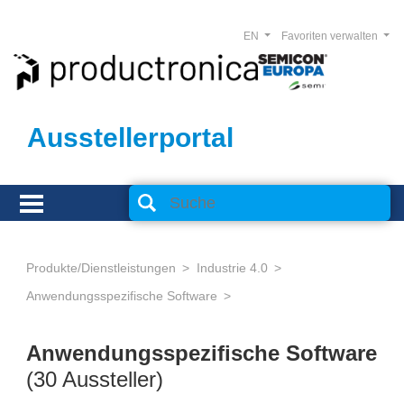
EN
Favoriten verwalten
Ausstellerportal
Produkte/Dienstleistungen
Industrie 4.0
Anwendungsspezifische Software
Anwendungsspezifische Software
(30 Aussteller)