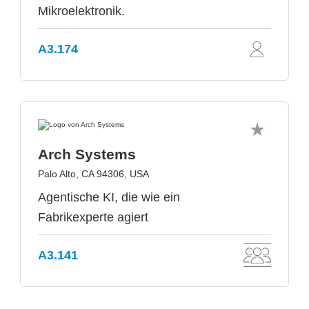
Mikroelektronik.
A3.174
Arch Systems
Palo Alto, CA 94306, USA
Agentische KI, die wie ein
Fabrikexperte agiert
A3.141