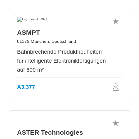
ASMPT
81379 München, Deutschland
Bahnbrechende Produktneuheiten
für intelligente Elektronikfertigungen
auf 600 m²
A3.377
ASTER Technologies