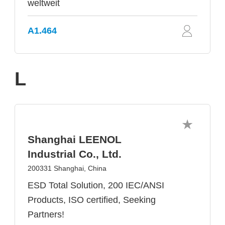
weltweit
A1.464
L
Shanghai LEENOL
Industrial Co., Ltd.
200331 Shanghai, China
ESD Total Solution, 200 IEC/ANSI
Products, ISO certified, Seeking
Partners!