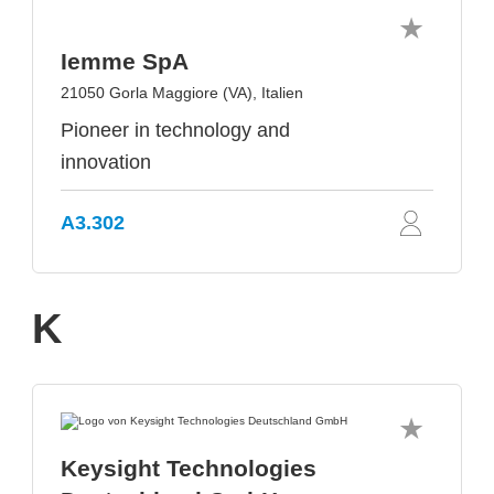
Iemme SpA
21050 Gorla Maggiore (VA), Italien
Pioneer in technology and
innovation
A3.302
K
Keysight Technologies