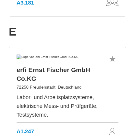
A3.181
E
erfi Ernst Fischer GmbH
Co.KG
72250 Freudenstadt, Deutschland
Labor- und Arbeitsplatzsysteme,
elektrische Mess- und Prüfgeräte,
Testsysteme.
A1.247