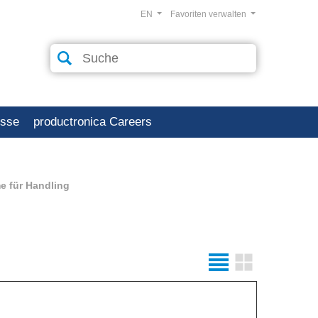
EN
Favoriten verwalten
esse
productronica Careers
e für Handling