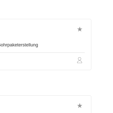
ohrpaketerstellung