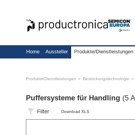
Home
Aussteller
Produkte/Dienstleistungen
Produkte/Dienstleistungen
Bestückungstechnologie
Puffersysteme für Handling
(5 A
Filter
Download XLS