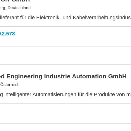
rg, Deutschland
lieferant für die Elektronik- und Kabelverarbeitungsindus
A2.578
d Engineering Industrie Automation GmbH
 Österreich
g intelligenter Automatisierungen für die Produkte von 