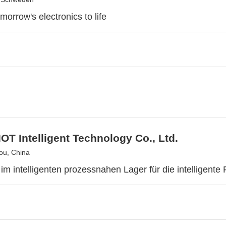
morrow's electronics to life
OT Intelligent Technology Co., Ltd.
ou, China
 im intelligenten prozessnahen Lager für die intelligente 