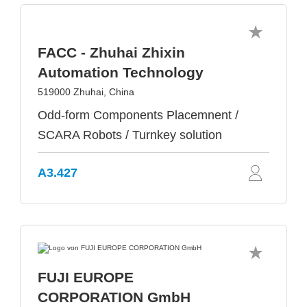
FACC - Zhuhai Zhixin
Automation Technology
519000 Zhuhai, China
Odd-form Components Placemnent /
SCARA Robots / Turnkey solution
A3.427
FUJI EUROPE
CORPORATION GmbH