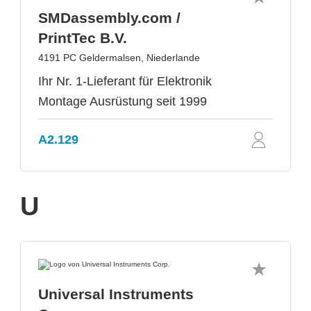
SMDassembly.com /
PrintTec B.V.
4191 PC Geldermalsen, Niederlande
Ihr Nr. 1-Lieferant für Elektronik
Montage Ausrüstung seit 1999
A2.129
U
Universal Instruments