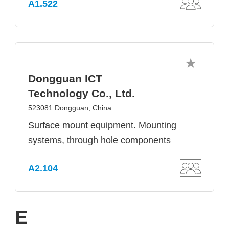
A1.522
Dongguan ICT
Technology Co., Ltd.
523081 Dongguan, China
Surface mount equipment. Mounting
systems, through hole components
A2.104
E