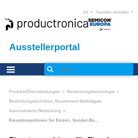
EN
Favoriten verwalten
Ausstellerportal
Produkte/Dienstleistungen
Bestückungstechnologie
Bestückungstechniken, Bauelement-Befestigung
Automatisierte Bestückung
Einsetzmaschinen für Einzel-, Sonder-Bauelemente