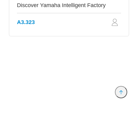
Discover Yamaha Intelligent Factory
A3.323
Anbieter & Impressum
Datenschutz