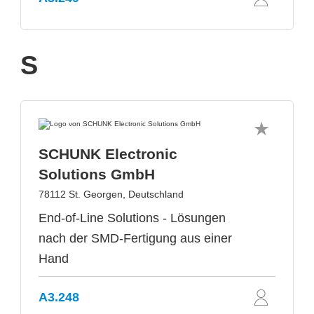
S
SCHUNK Electronic
Solutions GmbH
78112 St. Georgen, Deutschland
End-of-Line Solutions - Lösungen
nach der SMD-Fertigung aus einer
Hand
A3.248