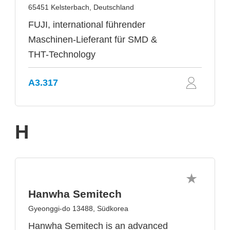
65451 Kelsterbach, Deutschland
FUJI, international führender
Maschinen-Lieferant für SMD &
THT-Technology
A3.317
H
Hanwha Semitech
Gyeonggi-do 13488, Südkorea
Hanwha Semitech is an advanced