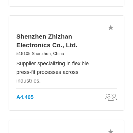
Shenzhen Zhizhan
Electronics Co., Ltd.
518105 Shenzhen, China
Supplier specializing in flexible
press-fit processes across
industries.
A4.405