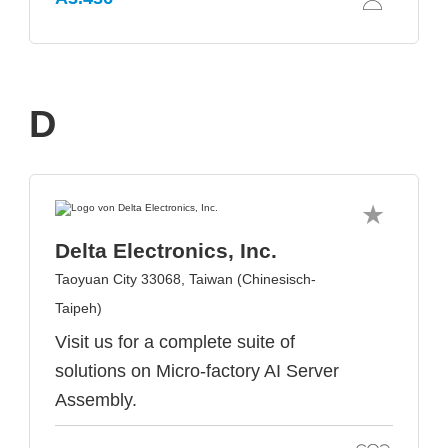
D
Delta Electronics, Inc.
Taoyuan City 33068, Taiwan (Chinesisch-
Taipeh)
Visit us for a complete suite of
solutions on Micro-factory AI Server
Assembly.