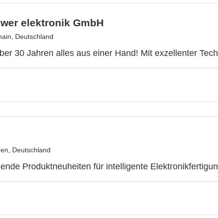
wer elektronik GmbH
ain, Deutschland
ber 30 Jahren alles aus einer Hand! Mit exzellenter Tech
en, Deutschland
nde Produktneuheiten für intelligente Elektronikfertigu