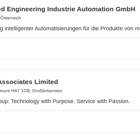
d Engineering Industrie Automation GmbH
 Österreich
g intelligenter Automatisierungen für die Produkte von 
Associates Limited
more HA7 1GB, Großbritannien
up: Technology with Purpose. Service with Passion.