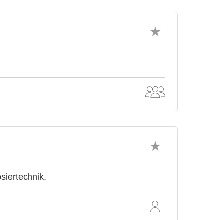
siertechnik.