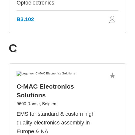
Optoelectronics
B3.102
C
C-MAC Electronics
Solutions
9600 Ronse, Belgien
EMS for standard & custom high
quality electronics assembly in
Europe & NA