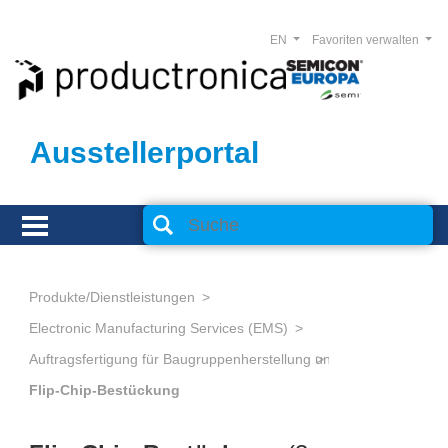
EN
Favoriten verwalten
Ausstellerportal
Produkte/Dienstleistungen
Electronic Manufacturing Services (EMS)
Flip-Chip-Bestückung