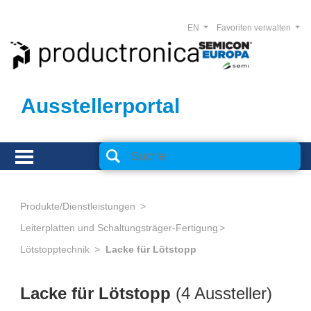
EN
Favoriten verwalten
Ausstellerportal
Produkte/Dienstleistungen
Leiterplatten und Schaltungsträger-Fertigung
Lötstopptechnik
Lacke für Lötstopp
Lacke für Lötstopp
(4 Aussteller)