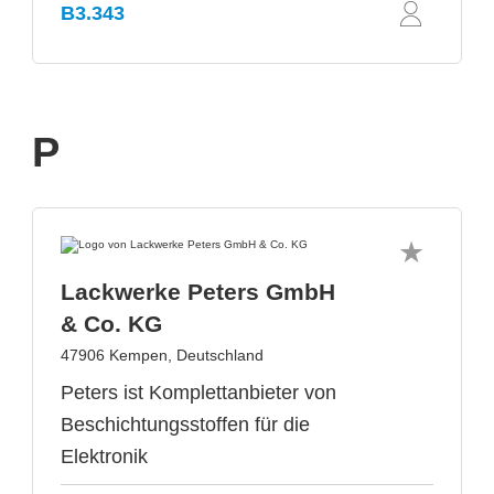
B3.343
P
Lackwerke Peters GmbH
& Co. KG
47906 Kempen, Deutschland
Peters ist Komplettanbieter von
Beschichtungsstoffen für die
Elektronik