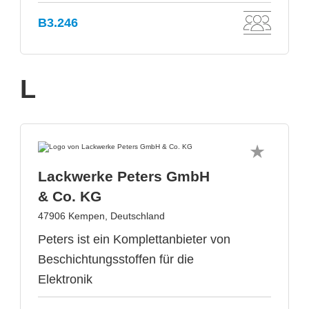
B3.246
L
Lackwerke Peters GmbH
& Co. KG
47906 Kempen, Deutschland
Peters ist ein Komplettanbieter von
Beschichtungsstoffen für die
Elektronik