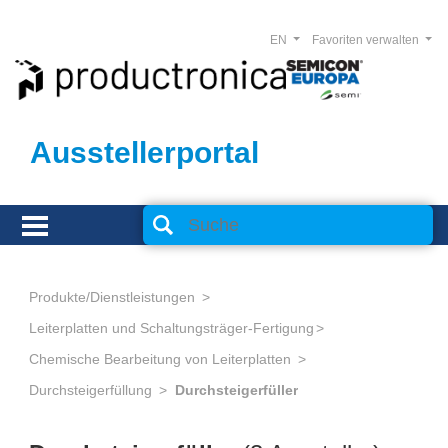
EN
Favoriten verwalten
Ausstellerportal
Produkte/Dienstleistungen
Leiterplatten und Schaltungsträger-Fertigung
Chemische Bearbeitung von Leiterplatten
Durchsteigerfüllung
Durchsteigerfüller