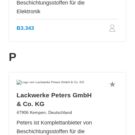
Beschichtungsstoffen für die
Elektronik
B3.343
P
Lackwerke Peters GmbH
& Co. KG
47906 Kempen, Deutschland
Peters ist Komplettanbieter von
Beschichtungsstoffen für die