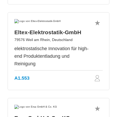
Eltex-Elektrostatik-GmbH
79576 Weil am Rhein, Deutschland
elektrostatische Innovation für high-
end Produktentladung und
Reinigung
A1.553