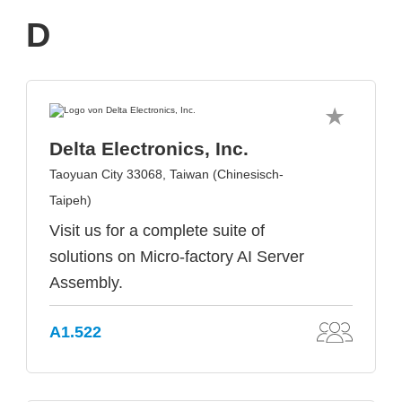
D
Delta Electronics, Inc.
Taoyuan City 33068, Taiwan (Chinesisch-
Taipeh)
Visit us for a complete suite of
solutions on Micro-factory AI Server
Assembly.
A1.522