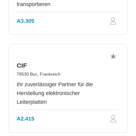
transportieren
A3.305
CIF
78530 Buc, Frankreich
Ihr zuverlässiger Partner für die
Herstellung elektronischer
Leiterplatten
A2.415