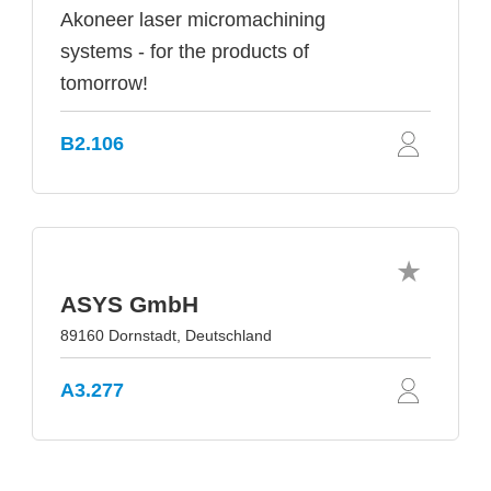
Akoneer laser micromachining
systems - for the products of
tomorrow!
B2.106
ASYS GmbH
89160 Dornstadt, Deutschland
A3.277