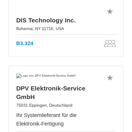
DIS Technology Inc.
Bohemia, NY 11716, USA
B3.324
DPV Elektronik-Service
GmbH
75031 Eppingen, Deutschland
Ihr Systemlieferant für die
Elektronik-Fertigung