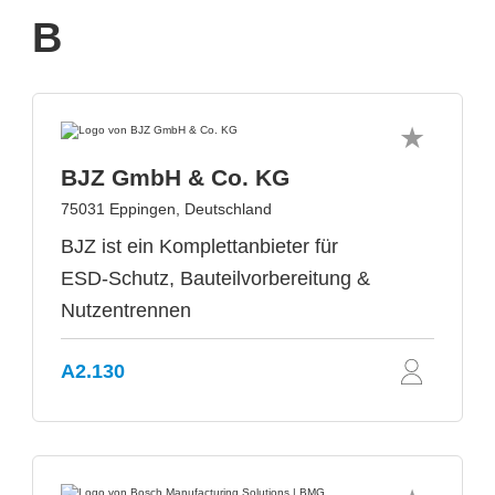
B
BJZ GmbH & Co. KG
75031 Eppingen, Deutschland
BJZ ist ein Komplettanbieter für
ESD-Schutz, Bauteilvorbereitung &
Nutzentrennen
A2.130