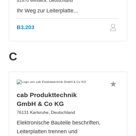
51570 Windeck, Deutschland
Ihr Weg zur Leiterplatte...
B3.203
C
cab Produkttechnik
GmbH & Co KG
76131 Karlsruhe, Deutschland
Elektronische Bauteile beschriften,
Leiterplatten trennen und