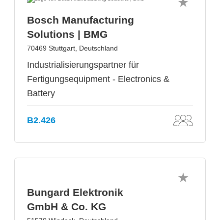
Bosch Manufacturing
Solutions | BMG
70469 Stuttgart, Deutschland
Industrialisierungspartner für
Fertigungsequipment - Electronics &
Battery
B2.426
Bungard Elektronik
GmbH & Co. KG