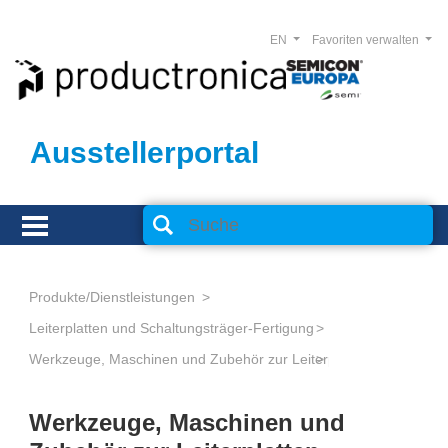
EN
Favoriten verwalten
Ausstellerportal
Produkte/Dienstleistungen
Leiterplatten und Schaltungsträger-Fertigung
Werkzeuge, Maschinen und Zubehör zur Leiterplatten-Bearbeitun
Werkzeuge, Maschinen und