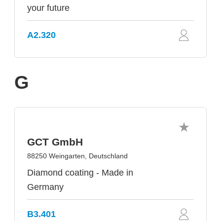
your future
A2.320
G
GCT GmbH
88250 Weingarten, Deutschland
Diamond coating - Made in
Germany
B3.401