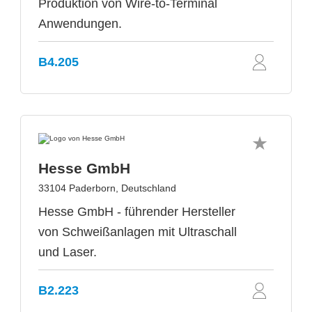
Produktion von Wire-to-Terminal
Anwendungen.
B4.205
Hesse GmbH
33104 Paderborn, Deutschland
Hesse GmbH - führender Hersteller
von Schweißanlagen mit Ultraschall
und Laser.
B2.223