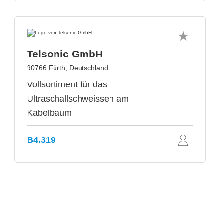
Telsonic GmbH
90766 Fürth, Deutschland
Vollsortiment für das
Ultraschallschweissen am
Kabelbaum
B4.319