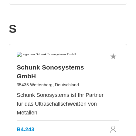
S
Schunk Sonosystems
GmbH
35435 Wettenberg, Deutschland
Schunk Sonosystems ist Ihr Partner
für das Ultraschallschweißen von
Metallen
B4.243