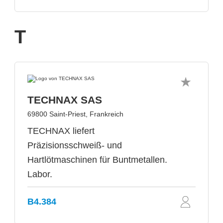
T
TECHNAX SAS
69800 Saint-Priest, Frankreich
TECHNAX liefert
Präzisionsschweiß- und
Hartlötmaschinen für Buntmetallen.
Labor.
B4.384