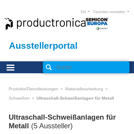
EN
Favoriten verwalten
Ausstellerportal
Produkte/Dienstleistungen
Materialbearbeitung
Schweißen
Ultraschall-Schweißanlagen für Metall
Ultraschall-Schweißanlagen für
Metall
(5 Aussteller)