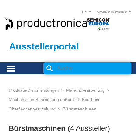
EN
Favoriten verwalten
Ausstellerportal
Produkte/Dienstleistungen
Materialbearbeitung
Mechanische Bearbeitung außer LTP-Bearbeitung
Oberflächenbearbeitung
Bürstmaschinen
Bürstmaschinen
(4 Aussteller)