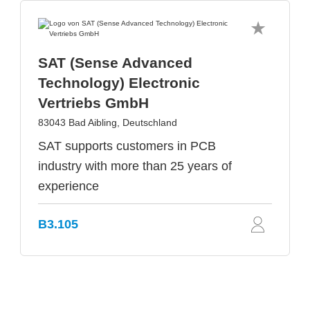
SAT (Sense Advanced
Technology) Electronic
Vertriebs GmbH
83043 Bad Aibling, Deutschland
SAT supports customers in PCB
industry with more than 25 years of
experience
B3.105