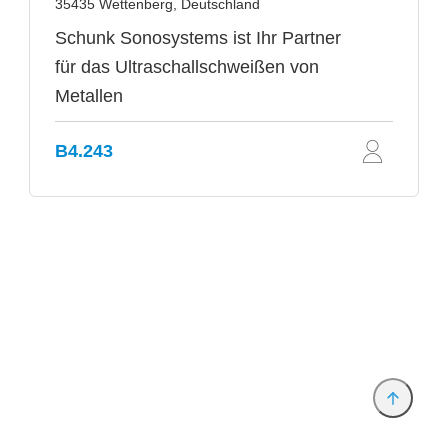
35435 Wettenberg, Deutschland
Schunk Sonosystems ist Ihr Partner
für das Ultraschallschweißen von
Metallen
B4.243