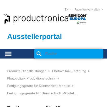
EN
Favoriten verwalten
Ausstellerportal
Produkte/Dienstleistungen
Photovoltaik-Fertigung
Photovoltaik-Produktionstechnik
Fertigungsgeräte für Dünnschicht-Module
Fertigungsgeräte für Dünnschicht-Module, sonstige