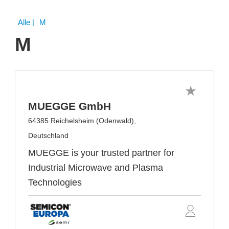
Alle
| M
M
MUEGGE GmbH
64385 Reichelsheim (Odenwald),
Deutschland
MUEGGE is your trusted partner for
Industrial Microwave and Plasma
Technologies