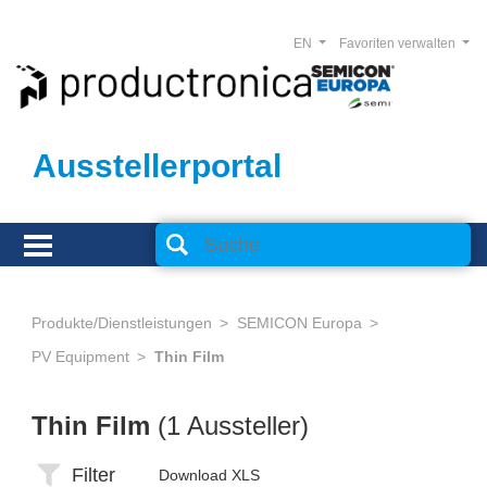
EN
Favoriten verwalten
Ausstellerportal
Produkte/Dienstleistungen
SEMICON Europa
PV Equipment
Thin Film
Thin Film
(1 Aussteller)
Filter
Download XLS