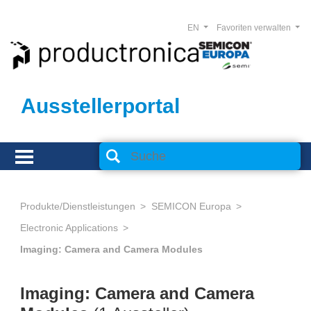
EN
Favoriten verwalten
Ausstellerportal
Produkte/Dienstleistungen
SEMICON Europa
Electronic Applications
Imaging: Camera and Camera Modules
Imaging: Camera and Camera