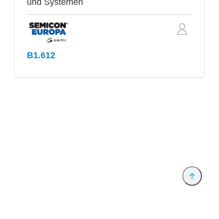
und Systemen
B1.612