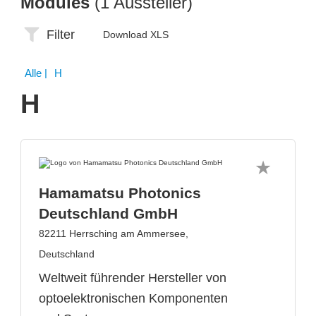
Modules
(1 Aussteller)
Filter
Download XLS
Alle
| H
H
Hamamatsu Photonics
Deutschland GmbH
82211 Herrsching am Ammersee,
Deutschland
Weltweit führender Hersteller von
optoelektronischen Komponenten