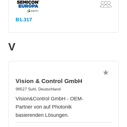
B1.317
V
Vision & Control GmbH
98527 Suhl, Deutschland
Vision&Control GmbH - OEM-
Partner von auf Photonik
basierenden Lösungen.