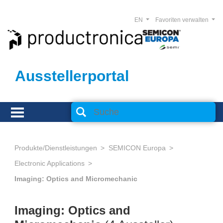
EN
Favoriten verwalten
Ausstellerportal
Produkte/Dienstleistungen
SEMICON Europa
Electronic Applications
Imaging: Optics and Micromechanic
Imaging: Optics and