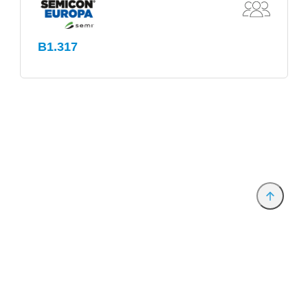
B1.317
Anbieter & Impressum
Datenschutz