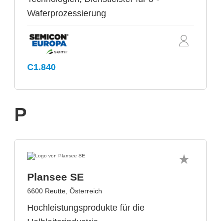
Waferprozessierung
C1.840
P
Plansee SE
6600 Reutte, Österreich
Hochleistungsprodukte für die