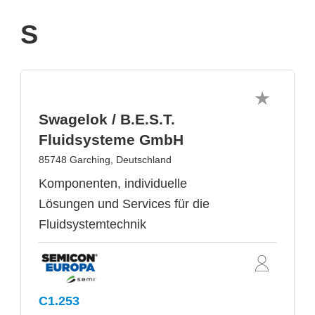
S
Swagelok / B.E.S.T.
Fluidsysteme GmbH
85748 Garching, Deutschland
Komponenten, individuelle
Lösungen und Services für die
Fluidsystemtechnik
C1.253