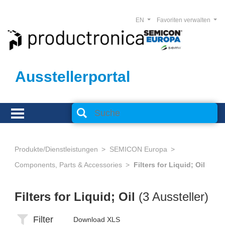
EN
Favoriten verwalten
Ausstellerportal
Produkte/Dienstleistungen
SEMICON Europa
Components, Parts & Accessories
Filters for Liquid; Oil
Filters for Liquid; Oil
(3 Aussteller)
Filter
Download XLS