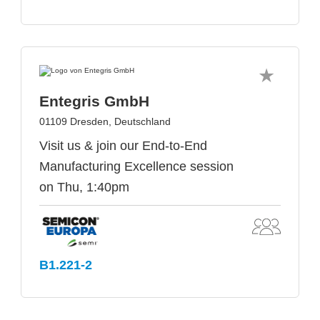
Entegris GmbH
01109 Dresden, Deutschland
Visit us & join our End-to-End
Manufacturing Excellence session
on Thu, 1:40pm
B1.221-2