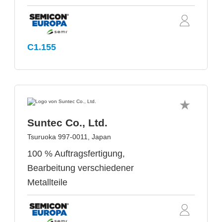
C1.155
Suntec Co., Ltd.
Tsuruoka 997-0011, Japan
100 % Auftragsfertigung,
Bearbeitung verschiedener
Metallteile