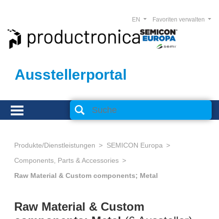
EN
Favoriten verwalten
Ausstellerportal
Produkte/Dienstleistungen
SEMICON Europa
Components, Parts & Accessories
Raw Material & Custom components; Metal
Raw Material & Custom