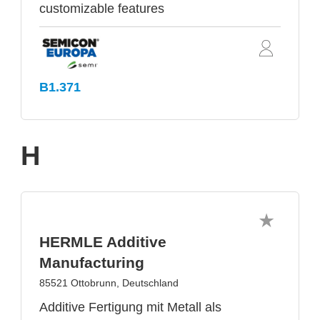
customizable features
B1.371
H
HERMLE Additive
Manufacturing
85521 Ottobrunn, Deutschland
Additive Fertigung mit Metall als