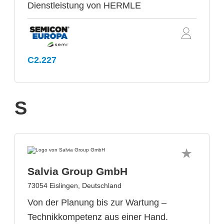
Dienstleistung von HERMLE
C2.227
S
Salvia Group GmbH
73054 Eislingen, Deutschland
Von der Planung bis zur Wartung –
Technikkompetenz aus einer Hand.