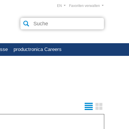
EN
Favoriten verwalten
esse
productronica Careers