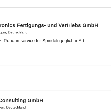
ronics Fertigungs- und Vertriebs GmbH
pin, Deutschland
 Rundumservice für Spindeln jeglicher Art
Consulting GmbH
en, Deutschland