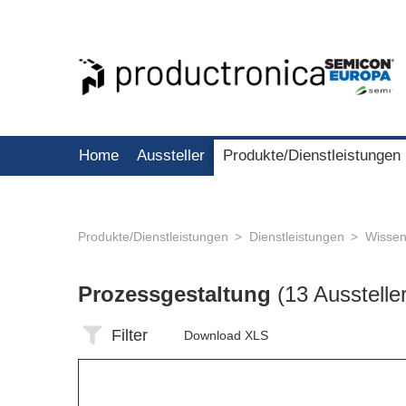
Home
Aussteller
Produkte/Dienstleistungen
Produkte/Dienstleistungen
Dienstleistungen
Wissen
Prozessgestaltung
(13 Aussteller
Filter
Download XLS