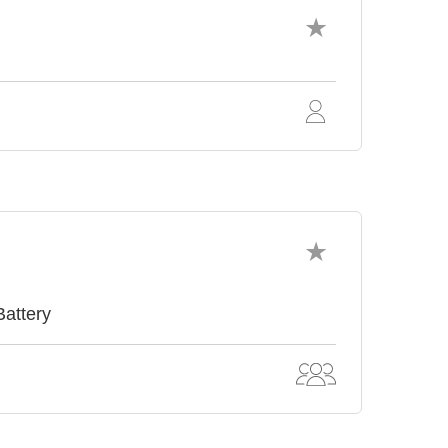
Battery