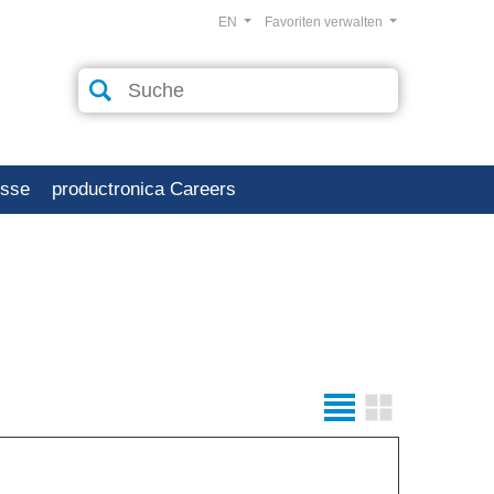
EN
Favoriten verwalten
esse
productronica Careers