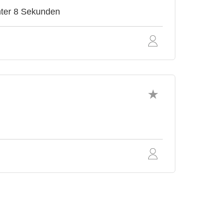
nter 8 Sekunden