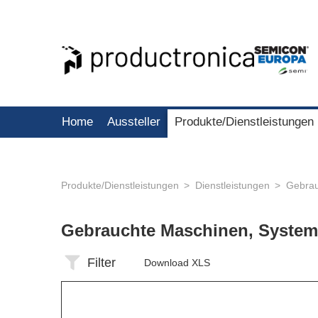
Home
Aussteller
Produkte/Dienstleistungen
Produkte/Dienstleistungen
Dienstleistungen
Gebrau
Gebrauchte Maschinen, System
Filter
Download XLS