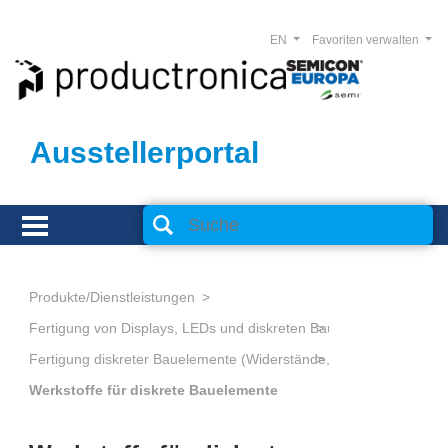
EN
Favoriten verwalten
Ausstellerportal
Produkte/Dienstleistungen
Fertigung von Displays, LEDs und diskreten Bauelementen
Werkstoffe für diskrete Bauelemente