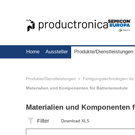
Home
Aussteller
Produkte/Dienstleistungen
Produkte/Dienstleistungen
Fertigungstechnologien für
Materialien und Komponenten für Batteriemodule
Materialien und Komponenten f
Filter
Download XLS