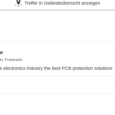
Treffer in Geländeübersicht anzeigen
e
in, Frankreich
he electronics industry the best PCB protection solutions