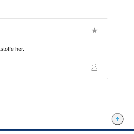
stoffe her.