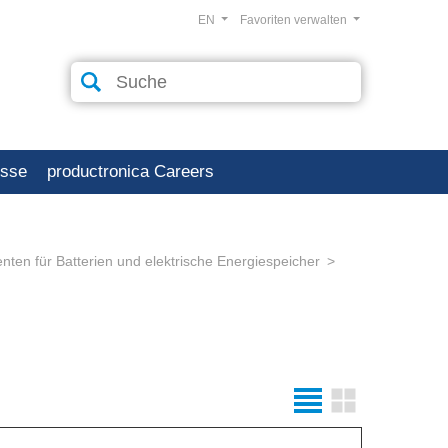
EN
Favoriten verwalten
esse
productronica Careers
ten für Batterien und elektrische Energiespeicher