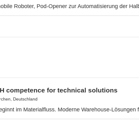
obile Roboter, Pod-Opener zur Automatisierung der Halbl
H competence for technical solutions
rchen, Deutschland
beginnt im Materialfluss. Moderne Warehouse-Lösungen f