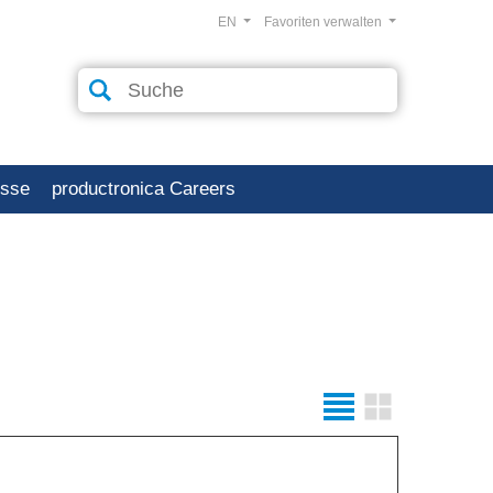
EN
Favoriten verwalten
esse
productronica Careers