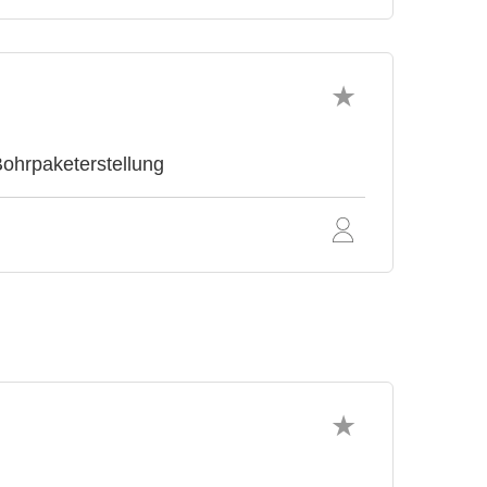
ohrpaketerstellung