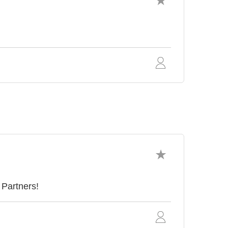
 Partners!