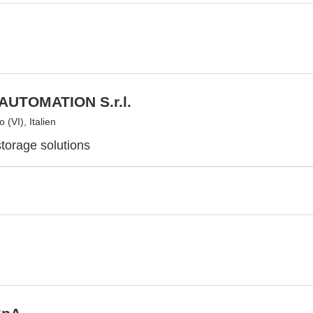
AUTOMATION S.r.l.
 (VI), Italien
torage solutions