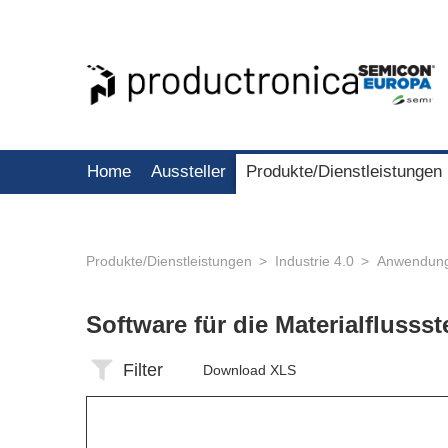
Home
Aussteller
Produkte/Dienstleistungen
Produkte/Dienstleistungen
Industrie 4.0
Anwendungs
Software für die Materialfluss
Filter
Download XLS