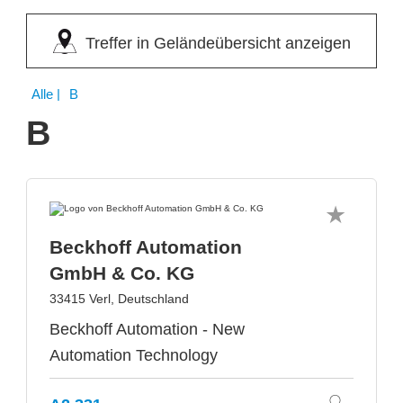
Treffer in Geländeübersicht anzeigen
Alle
| B
B
Beckhoff Automation
GmbH & Co. KG
33415 Verl, Deutschland
Beckhoff Automation - New
Automation Technology