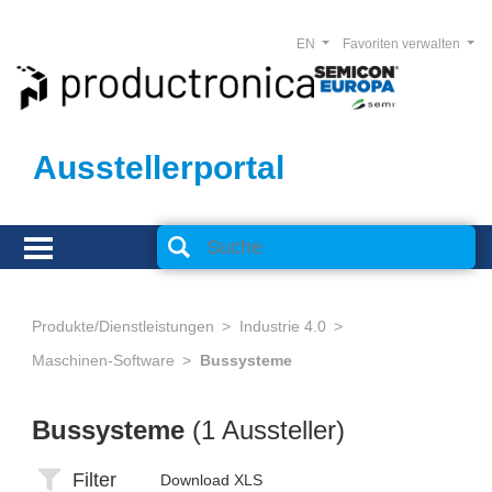
EN
Favoriten verwalten
Ausstellerportal
Produkte/Dienstleistungen
Industrie 4.0
Maschinen-Software
Bussysteme
Bussysteme
(1 Aussteller)
Filter
Download XLS