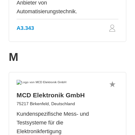
Anbieter von
Automatisierungstechnik.
A3.343
M
MCD Elektronik GmbH
75217 Birkenfeld, Deutschland
Kundenspezifische Mess- und
Testsysteme für die
Elektronikfertigung