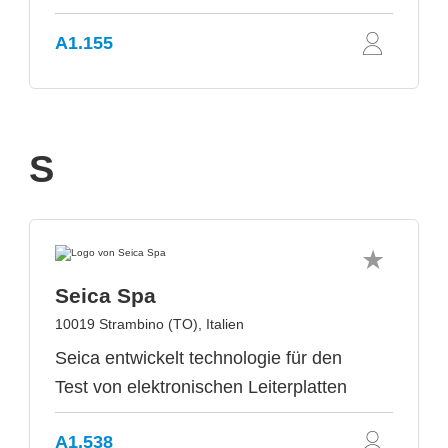
A1.155
S
Seica Spa
10019 Strambino (TO), Italien
Seica entwickelt technologie für den
Test von elektronischen Leiterplatten
A1.538