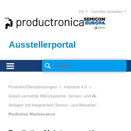
EN
Favoriten verwalten
Ausstellerportal
Produkte/Dienstleistungen
Industrie 4.0
Anlagen mit integriertem Sensor- und Aktuator Netzwerk , CPS
Predictive Maintenance