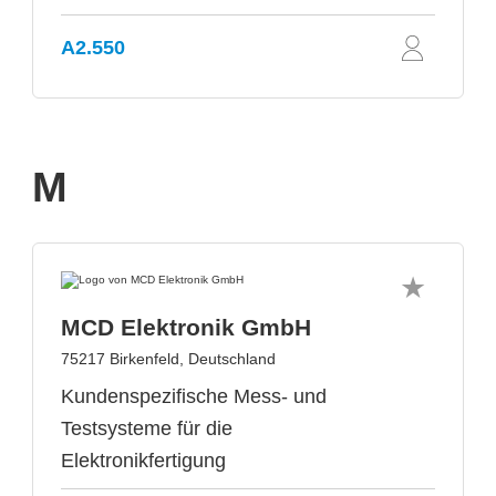
A2.550
M
MCD Elektronik GmbH
75217 Birkenfeld, Deutschland
Kundenspezifische Mess- und
Testsysteme für die
Elektronikfertigung