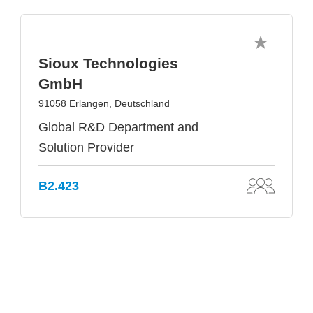
Sioux Technologies
GmbH
91058 Erlangen, Deutschland
Global R&D Department and
Solution Provider
B2.423