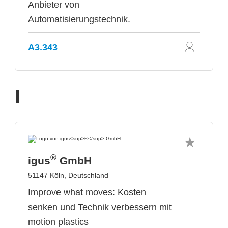
Anbieter von
Automatisierungstechnik.
A3.343
I
®
igus
GmbH
51147 Köln, Deutschland
Improve what moves: Kosten
senken und Technik verbessern mit
motion plastics