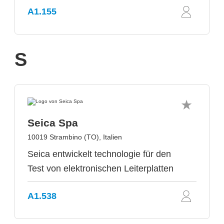
A1.155
S
Seica Spa
10019 Strambino (TO), Italien
Seica entwickelt technologie für den
Test von elektronischen Leiterplatten
A1.538